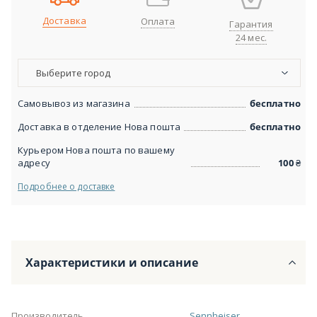
Доставка
Оплата
Гарантия
24 мес.
Выберите город
Самовывоз из магазина
бесплатно
Доставка в отделение Нова пошта
бесплатно
Курьером Нова пошта по вашему
адресу
100
₴
Подробнее о доставке
Характеристики и описание
Производитель
Sennheiser