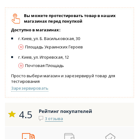
Вы можете протестировать товар в наших
магазинах перед покупкой
Доступно в магазинах:
г. Киев, ул. Б. Васильковская, 30
Площадь Украинских Героев
г. Киев, ул. Игоревская, 12
Почтовая Площадь
Просто выбери магазин и зарезервируй товар для
тестирования
Зарезервировать
4.5
Рейтинг покупателей
3 отзыва