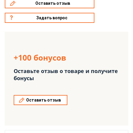
Оставить отзыв
Задать вопрос
+100 бонусов
Оставьте отзыв о товаре и получите
бонусы
Оставить отзыв