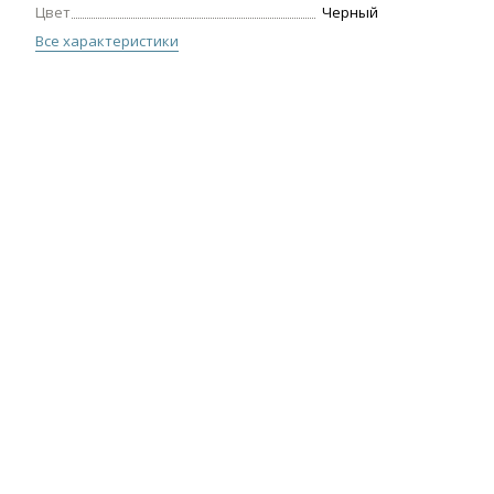
Цвет
Черный
Все характеристики