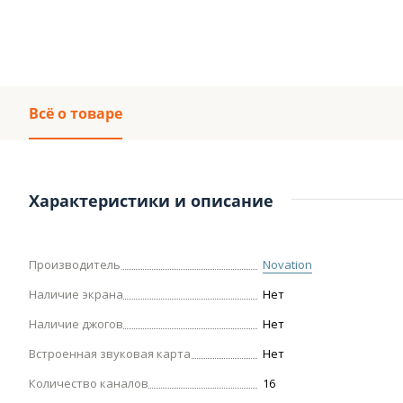
Всё о товаре
Характеристики и описание
Производитель
Novation
Наличие экрана
Нет
Наличие джогов
Нет
Встроенная звуковая карта
Нет
Количество каналов
16