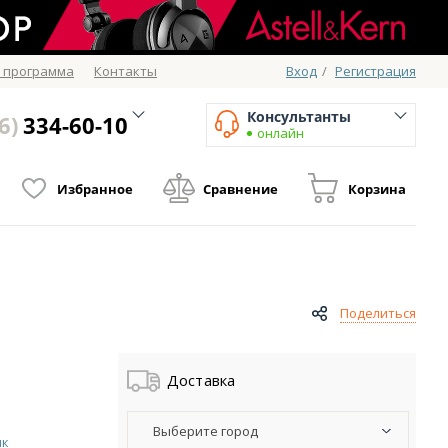
 программа
Контакты
Вход
/
Регистрация
Консультанты
6)
334-60-10
онлайн
Избранное
Сравнение
Корзина
Поделиться
Доставка
Выберите город
ик