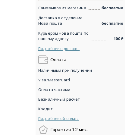
Самовывоз из магазина
бесплатно
Доставка в отделение
Нова пошта
бесплатно
Курьером Нова пошта по
вашему адресу
100
₴
Подробнее о доставке
Оплата
Наличными при получении
Visa/MasterCard
Оплата частями
Безналичный расчет
Кредит
Подробнее об оплате
Гарантия 12 мес.