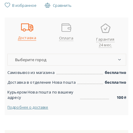
В избранное
Сравнить
Доставка
Оплата
Гарантия
24 мес.
Выберите город
Самовывоз из магазина
бесплатно
Доставка в отделение Нова пошта
бесплатно
Курьером Нова пошта по вашему
адресу
100
₴
Подробнее о доставке