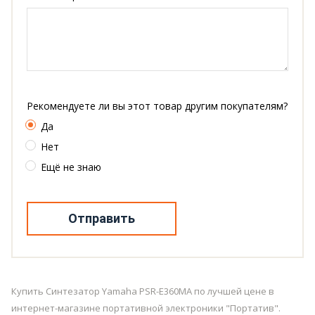
Рекомендуете ли вы этот товар другим покупателям?
Да
Нет
Ещё не знаю
Отправить
Купить Синтезатор Yamaha PSR-E360MA по лучшей цене в
интернет-магазине портативной электроники "Портатив".