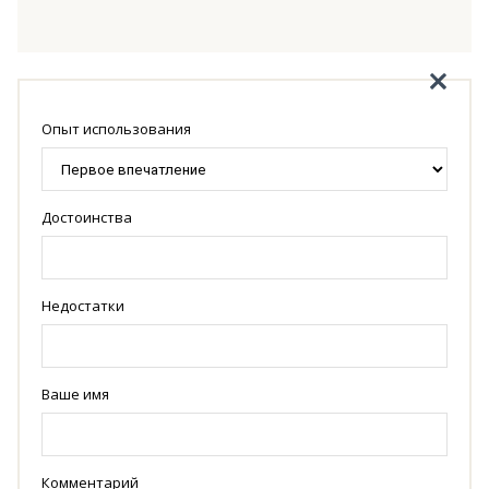
Опыт использования
Достоинства
Недостатки
Ваше имя
Комментарий