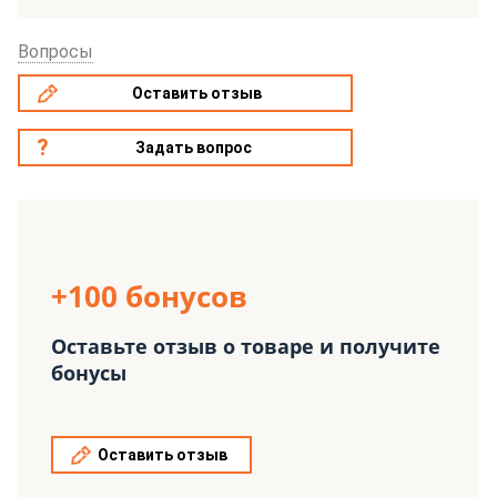
Вопросы
Оставить отзыв
Задать вопрос
+100 бонусов
Оставьте отзыв о товаре и получите
бонусы
Оставить отзыв