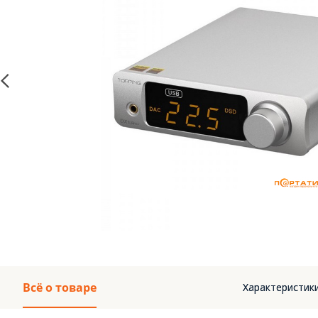
Всё о товаре
Характеристик