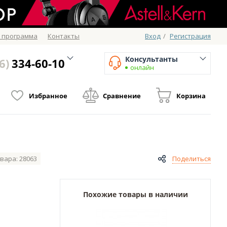
 программа
Контакты
Вход
/
Регистрация
Консультанты
6)
334-60-10
онлайн
Избранное
Сравнение
Корзина
вара: 28063
Поделиться
Похожие товары в наличии