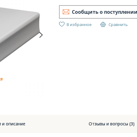
Сообщить о поступлени
В избранное
Сравнить
To
и и описание
Отзывы и вопросы (3)