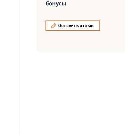
бонусы
Оставить отзыв