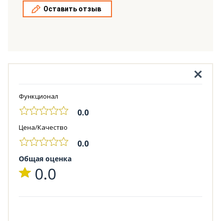
Оставить отзыв
Функционал
0.0
Цена/Качество
0.0
Общая оценка
0.0