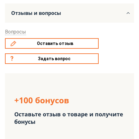
Отзывы и вопросы
Вопросы
Оставить отзыв
Задать вопрос
+100 бонусов
Оставьте отзыв о товаре и получите
бонусы