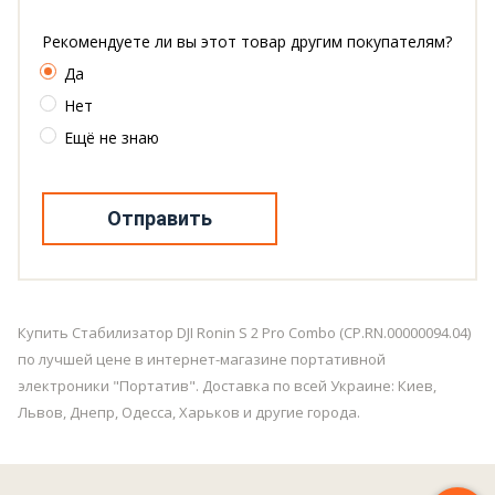
Рекомендуете ли вы этот товар другим покупателям?
Да
Нет
Ещё не знаю
Отправить
Купить Стабилизатор DJI Ronin S 2 Pro Combo (CP.RN.00000094.04)
по лучшей цене в интернет-магазине портативной
электроники "Портатив". Доставка по всей Украине: Киев,
Львов, Днепр, Одесса, Харьков и другие города.