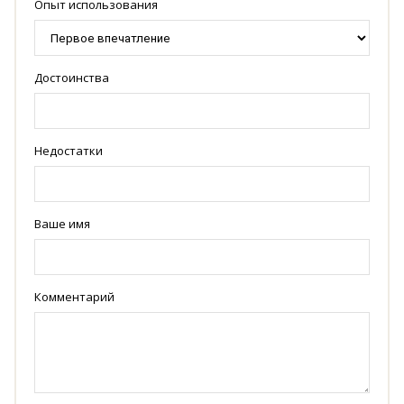
Опыт использования
Достоинства
Недостатки
Ваше имя
Комментарий