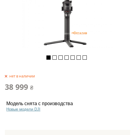
нет в наличии
38 999
₴
Модель снята с производства
Новые модели DJI