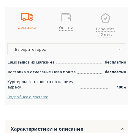
Доставка
Оплата
Гарантия
12 мес.
Выберите город
Самовывоз из магазина
бесплатно
Доставка в отделение Нова пошта
бесплатно
Курьером Нова пошта по вашему
адресу
100
₴
Подробнее о доставке
Характеристики и описание