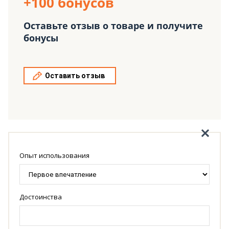
+100 бонусов
Оставьте отзыв о товаре и получите
бонусы
Оставить отзыв
Опыт использования
Достоинства