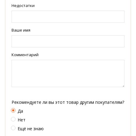
Недостатки
Ваше имя
Комментарий
Рекомендуете ли вы этот товар другим покупателям?
Да
Нет
Ещё не знаю