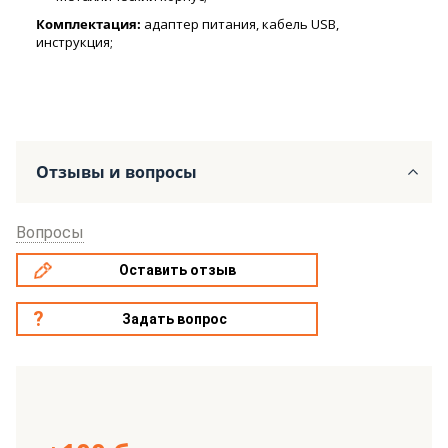
Комплектация:
адаптер питания, кабель USB,
инструкция;
Отзывы и вопросы
Вопросы
Оставить отзыв
Задать вопрос