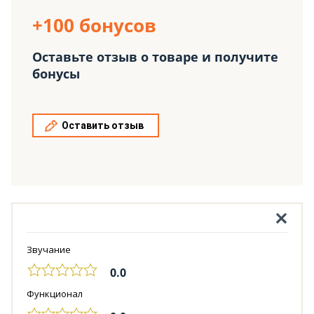
+100 бонусов
Оставьте отзыв о товаре и получите
бонусы
Оставить отзыв
Звучание
0.0
Функционал