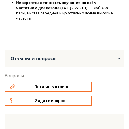
Невероятная точность звучания во всём
частотном диапазоне (14 Гц – 27 кГц)
— глубокие
басы, чистая середина и кристально ясные высокие
частоты.
Отзывы и вопросы
Вопросы
Оставить отзыв
Задать вопрос