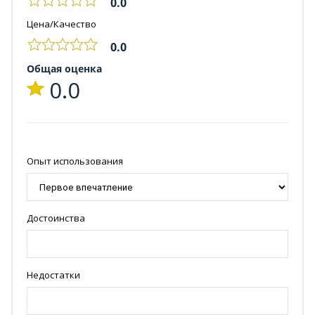
0.0
Цена/Качество
0.0
Общая оценка
0.0
Опыт использования
Достоинства
Недостатки