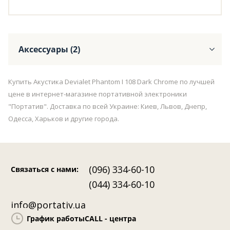
Аксессуары (2)
Купить Акустика Devialet Phantom I 108 Dark Chrome по лучшей
цене в интернет-магазине портативной электроники
"Портатив". Доставка по всей Украине: Киев, Львов, Днепр,
Одесса, Харьков и другие города.
(096) 334-60-10
Связаться с нами
:
(044) 334-60-10
info@portativ.ua
График работы
CALL - центра