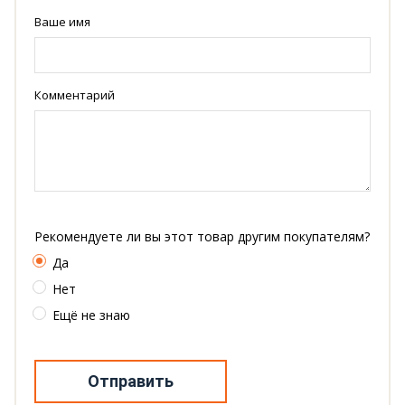
Ваше имя
Комментарий
Рекомендуете ли вы этот товар другим покупателям?
Да
Нет
Ещё не знаю
Отправить