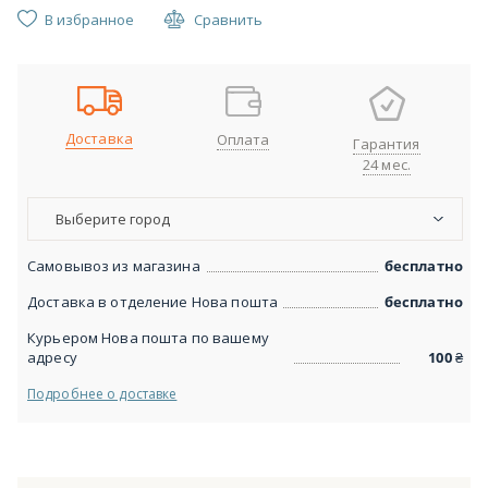
В избранное
Сравнить
Доставка
Оплата
Гарантия
24 мес.
Выберите город
Самовывоз из магазина
бесплатно
Доставка в отделение Нова пошта
бесплатно
Курьером Нова пошта по вашему
адресу
100
₴
Подробнее о доставке