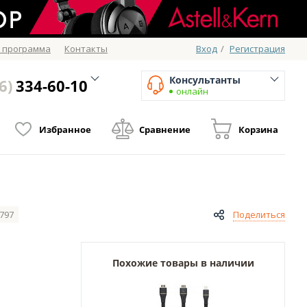
 программа
Контакты
Вход
/
Регистрация
Консультанты
6)
334-60-10
онлайн
Избранное
Сравнение
Корзина
797
Поделиться
Похожие товары в наличии