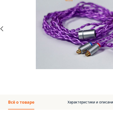
Всё о товаре
Характеристики и описан