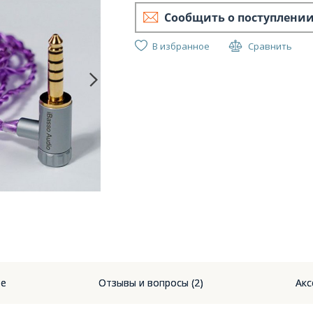
Сообщить о поступлени
В избранное
Сравнить
ие
Отзывы и вопросы (2)
Акс