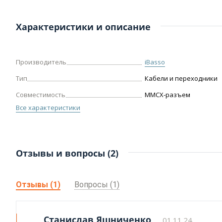
Характеристики и описание
Производитель
iBasso
Тип
Кабели и переходники
Совместимость
MMCX-разъем
Все характеристики
Отзывы и вопросы (2)
Отзывы (1)
Вопросы (1)
Станислав Яшниченко
01.11.24