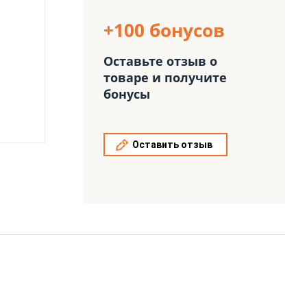
+100 бонусов
Оставьте отзыв о
товаре и получите
бонусы
Оставить отзыв