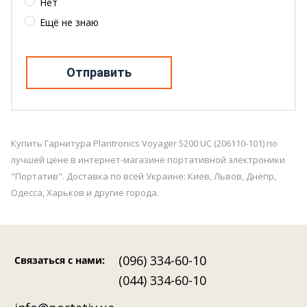
Нет
Ещё не знаю
Отправить
Купить Гарнитура Plantronics Voyager 5200 UC (206110-101) по
лучшей цене в интернет-магазине портативной электроники
"Портатив". Доставка по всей Украине: Киев, Львов, Днепр,
Одесса, Харьков и другие города.
(096) 334-60-10
Связаться с нами
:
(044) 334-60-10