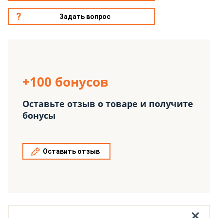
Задать вопрос
+100 бонусов
Оставьте отзыв о товаре и получите
бонусы
Оставить отзыв