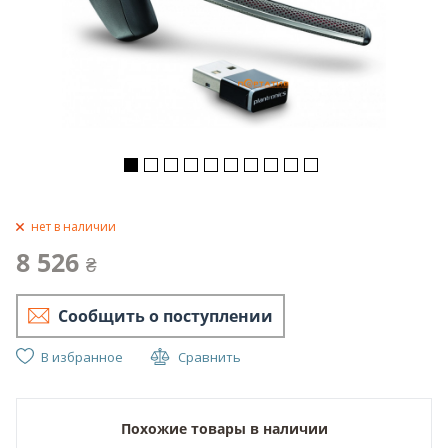
нет в наличии
8 526
₴
Сообщить о поступлении
В избранное
Сравнить
Похожие товары в наличии