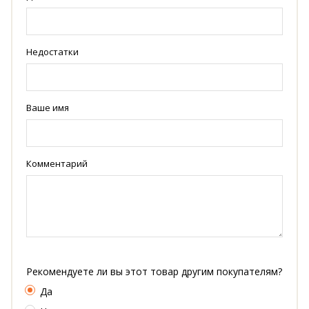
Недостатки
Ваше имя
Комментарий
Рекомендуете ли вы этот товар другим покупателям?
Да