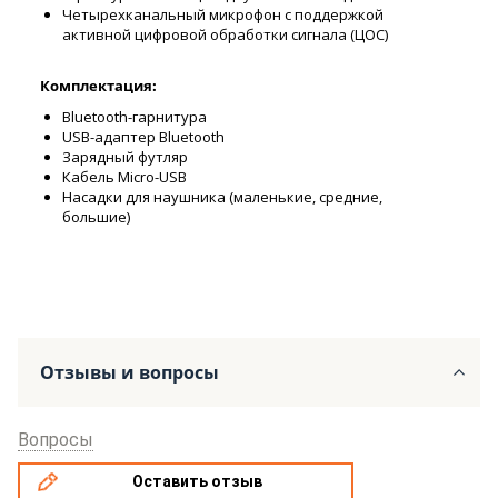
Четырехканальный микрофон с поддержкой
активной цифровой обработки сигнала (ЦОС)
Комплектация:
Bluetooth-гарнитура
USB-адаптер Bluetooth
Зарядный футляр
Кабель Micro-USB
Насадки для наушника (маленькие, средние,
большие)
Отзывы и вопросы
Вопросы
Оставить отзыв