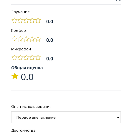
Звучание
0.0
Комфорт
0.0
Микрофон
0.0
Общая оценка
0.0
Опыт использования
Достоинства