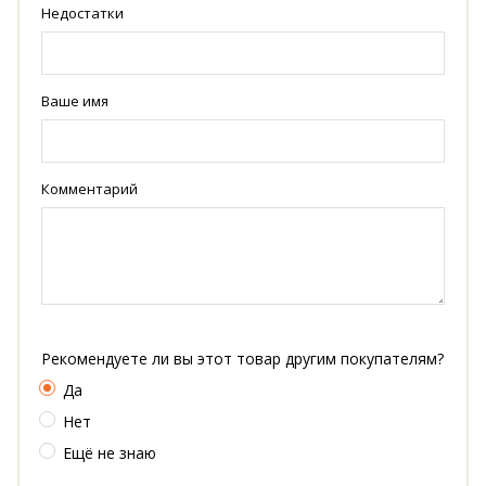
Недостатки
Ваше имя
Комментарий
Рекомендуете ли вы этот товар другим покупателям?
Да
Нет
Ещё не знаю