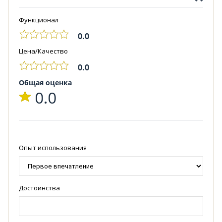
Функционал
0.0
Цена/Качество
0.0
Общая оценка
0.0
Опыт использования
Достоинства