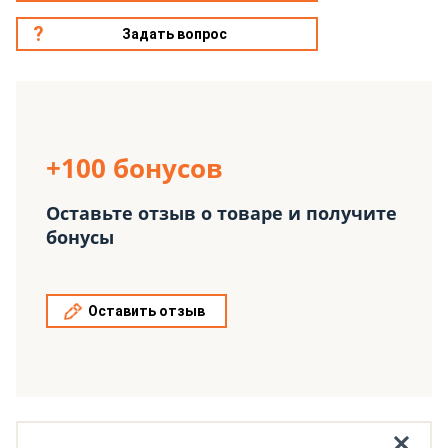
Задать вопрос
+100 бонусов
Оставьте отзыв о товаре и получите
бонусы
Оставить отзыв