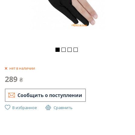
нет в наличии
289
₴
Сообщить о поступлении
В избранное
Сравнить