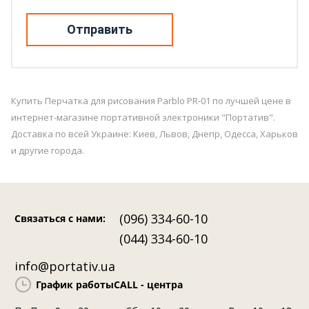
Отправить
Купить Перчатка для рисования Parblo PR-01 по лучшей цене в
интернет-магазине портативной электроники "Портатив".
Доставка по всей Украине: Киев, Львов, Днепр, Одесса, Харьков
и другие города.
(096) 334-60-10
Связаться с нами
:
(044) 334-60-10
info@portativ.ua
График работы
CALL - центра