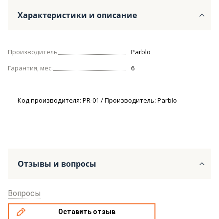
Характеристики и описание
Производитель
Parblo
Гарантия, мес.
6
Код производителя: PR-01 / Производитель: Parblo
Отзывы и вопросы
Вопросы
Оставить отзыв