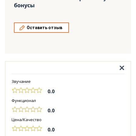
бонусы
Оставить отзыв
Звучание
0.0
Функционал
0.0
Цена/Качество
0.0