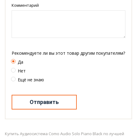
Комментарий
Рекомендуете ли вы этот товар другим покупателям?
Да
Нет
Ещё не знаю
Отправить
Купить Аудиосистема Como Audio Solo Piano Black по лучшей