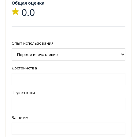
Общая оценка
0.0
Опыт использования
Достоинства
Недостатки
Ваше имя