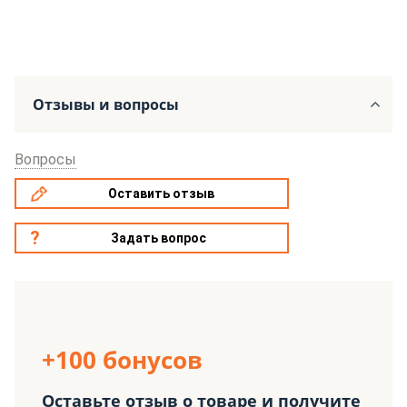
Отзывы и вопросы
Вопросы
Оставить отзыв
Задать вопрос
+100 бонусов
Оставьте отзыв о товаре и получите