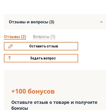
Отзывы и вопросы (3)
Отзывы (2)
Вопросы (1)
Оставить отзыв
Задать вопрос
+100 бонусов
Оставьте отзыв о товаре и получите
бонусы