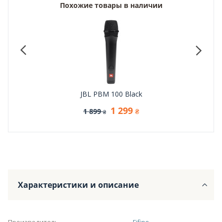
Похожие товары в наличии
JBL PBM 100 Black
1 299
1 899
₴
₴
Характеристики и описание