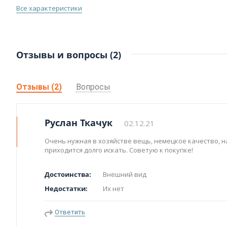
Все характеристики
Отзывы и вопросы (2)
Отзывы (2)
Вопросы
Руслан Ткачук
02.12.21
Очень нужная в хозяйстве вещь, немецкое качество, н
приходится долго искать. Советую к покупке!
Достоинства:
Внешний вид
Недостатки:
Их нет
Ответить