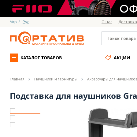
Укр
/
Рус
О нас
Доставка
КАТАЛОГ ТОВАРОВ
АКЦИИ
Главная
Наушники и гарнитуры
Аксессуары для наушнико
Подставка для наушников Gra