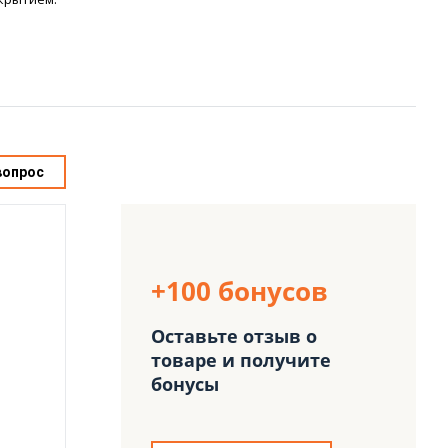
вопрос
+100 бонусов
Оставьте отзыв о
товаре и получите
бонусы