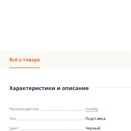
Всё о товаре
Характеристики и описание
Производитель
Gravity
Тип
Подставка
Цвет
Черный