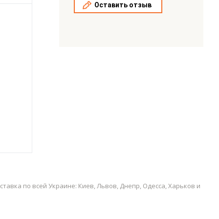
Оставить отзыв
авка по всей Украине: Киев, Львов, Днепр, Одесса, Харьков и