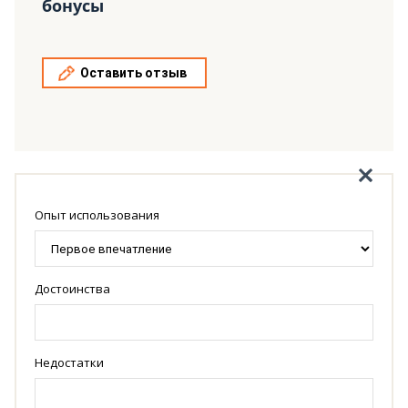
бонусы
Оставить отзыв
Опыт использования
Достоинства
Недостатки