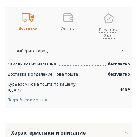
Доставка
Оплата
Гарантия
12 мес.
Выберите город
Самовывоз из магазина
бесплатно
Доставка в отделение Нова пошта
бесплатно
Курьером Нова пошта по вашему
адресу
100
₴
Подробнее о доставке
Характеристики и описание