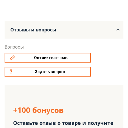
Отзывы и вопросы
Вопросы
Оставить отзыв
Задать вопрос
+100 бонусов
Оставьте отзыв о товаре и получите