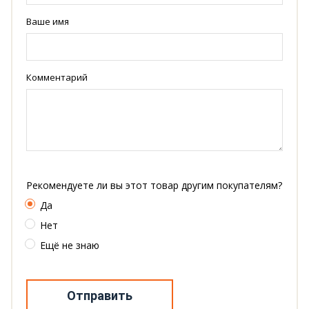
Ваше имя
Комментарий
Рекомендуете ли вы этот товар другим покупателям?
Да
Нет
Ещё не знаю
Отправить