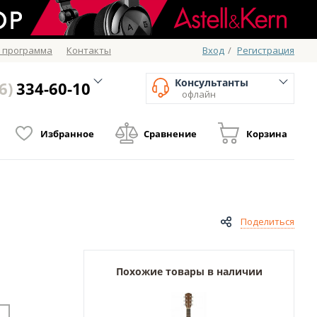
 программа
Контакты
Вход
/
Регистрация
Консультанты
6)
334-60-10
офлайн
Избранное
Сравнение
Корзина
Поделиться
Похожие товары в наличии