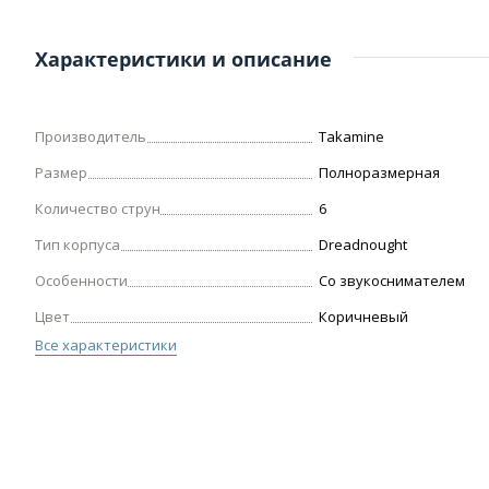
Характеристики и описание
Производитель
Takamine
Размер
Полноразмерная
Количество струн
6
Тип корпуса
Dreadnought
Особенности
Со звукоснимателем
Цвет
Коричневый
Все характеристики