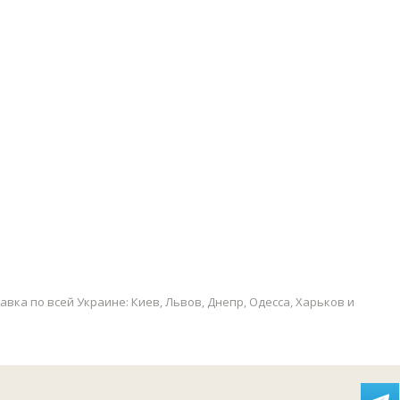
ка по всей Украине: Киев, Львов, Днепр, Одесса, Харьков и