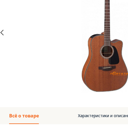
Всё о товаре
Характеристики и описан