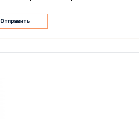
Отправить