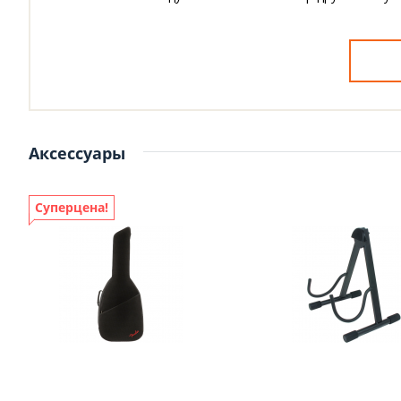
Аксессуары
Суперцена!