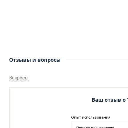
Отзывы и вопросы
Вопросы
Ваш отзыв о
Опыт использования