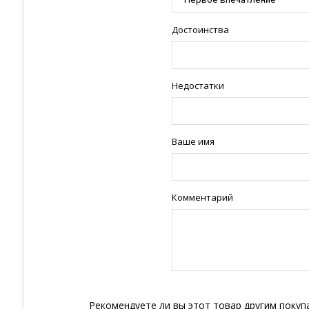
Достоинства
Недостатки
Ваше имя
Комментарий
Рекомендуете ли вы этот товар другим покуп