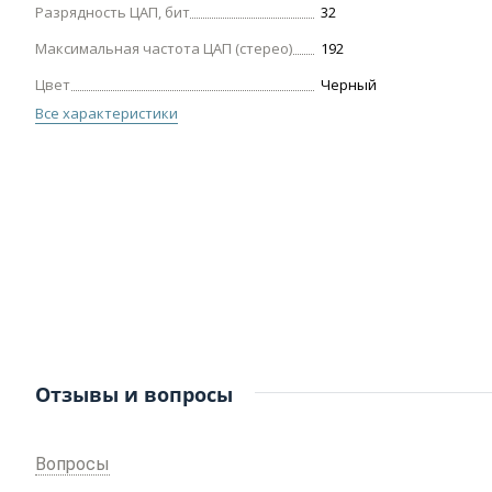
Разрядность ЦАП, бит
32
Максимальная частота ЦАП (стерео)
192
Цвет
Черный
Все характеристики
Отзывы и вопросы
Вопросы