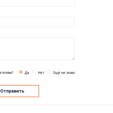
ателям?
Да
Нет
Ещё не знаю
Отправить