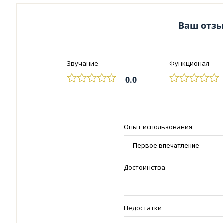
Ваш отзыв
Звучание
Функционал
0.0
Опыт использования
Достоинства
Недостатки