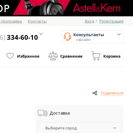
 программа
Контакты
Вход
/
Регистрация
Консультанты
6)
334-60-10
офлайн
Избранное
Сравнение
Корзина
Поделиться
Доставка
Выберите город