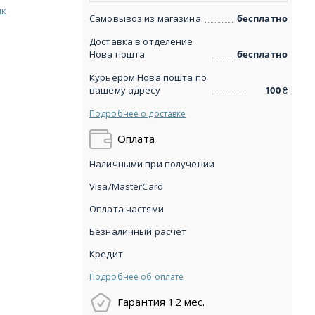
ик
Самовывоз из магазина
бесплатно
Доставка в отделение
Нова пошта
бесплатно
Курьером Нова пошта по
вашему адресу
100
₴
Подробнее о доставке
Оплата
Наличными при получении
Visa/MasterCard
Оплата частями
Безналичный расчет
Кредит
Подробнее об оплате
Гарантия 12 мес.