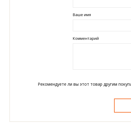
Ваше имя
Комментарий
Рекомендуете ли вы этот товар другим покуп