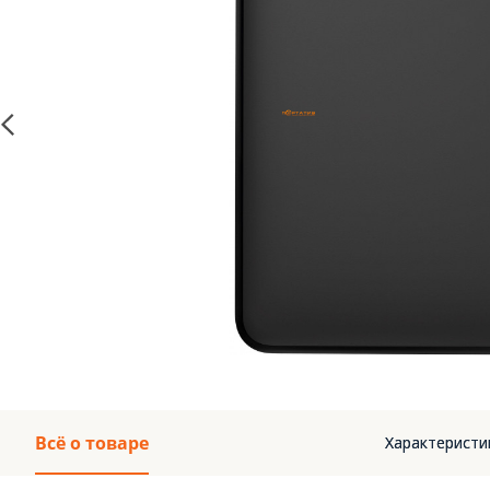
Всё о товаре
Характеристи