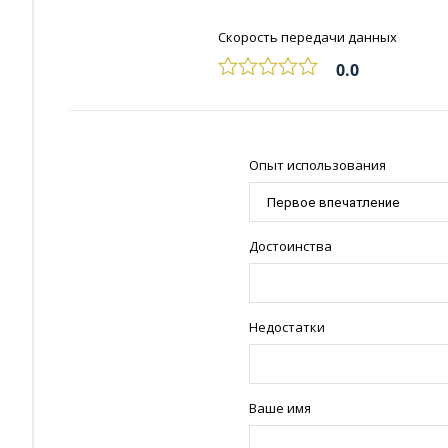
Скорость передачи данных
0.0
Опыт использования
Достоинства
Недостатки
Ваше имя