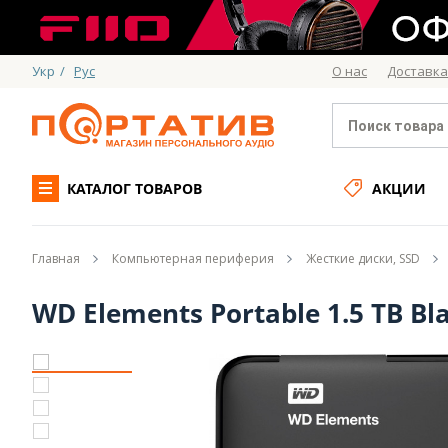
Укр
/
Рус
О нас
Доставка
КАТАЛОГ ТОВАРОВ
АКЦИИ
Главная
Компьютерная периферия
Жесткие диски, SSD
WD Elements Portable 1.5 TB 