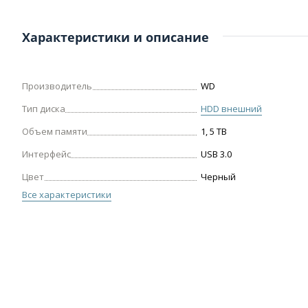
Характеристики и описание
Производитель
WD
Тип диска
HDD внешний
Объем памяти
1, 5 TB
Интерфейс
USB 3.0
Цвет
Черный
Все характеристики