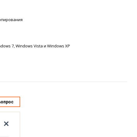
опирования
dows 7, Windows Vista и Windows XP
вопрос