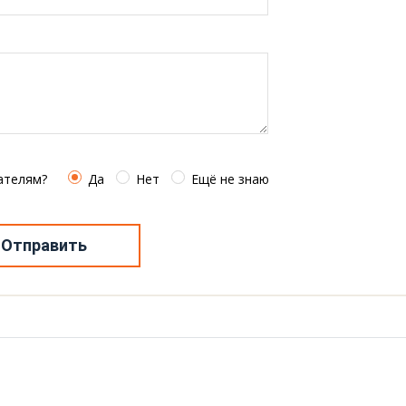
ателям?
Да
Нет
Ещё не знаю
Отправить