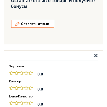
Оставьте отзыв о товаре и получите
бонусы
Оставить отзыв
Звучание
0.0
Комфорт
0.0
Цена/Качество
0.0