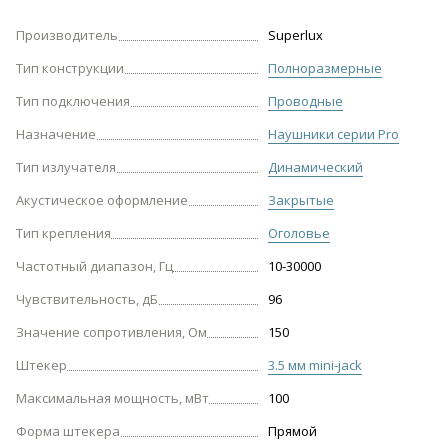
Производитель
Superlux
Тип конструкции
Полноразмерные
Тип подключения
Проводные
Назначение
Наушники серии Pro
Тип излучателя
Динамический
Акустическое оформление
Закрытые
Тип крепления
Оголовье
Частотный диапазон, Гц
10-30000
Чувствительность, дБ
96
Значение сопротивления, Ом
150
Штекер
3.5 мм mini-jack
Максимальная мощность, мВт
100
Форма штекера
Прямой