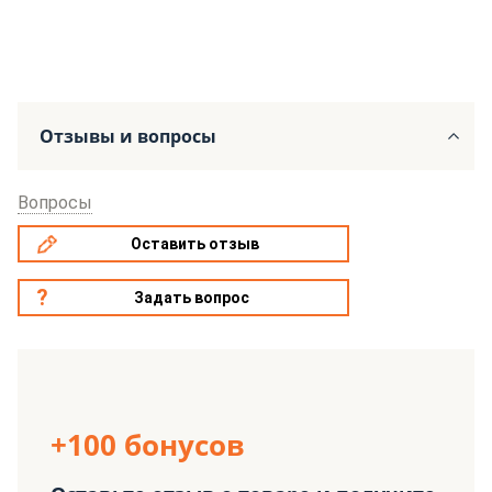
Отзывы и вопросы
Вопросы
Оставить отзыв
Задать вопрос
+100 бонусов