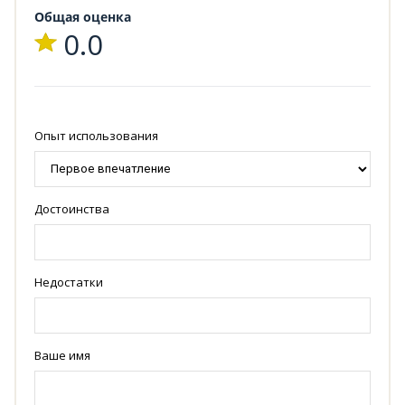
Общая оценка
0.0
Опыт использования
Достоинства
Недостатки
Ваше имя