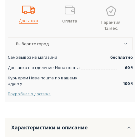
Доставка
Оплата
Гарантия
12 мес.
Выберите город
Самовывоз из магазина
бесплатно
Доставка в отделение Нова пошта
60
₴
Курьером Нова пошта по вашему
адресу
100
₴
Подробнее о доставке
Характеристики и описание