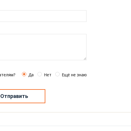
ателям?
Да
Нет
Ещё не знаю
Отправить