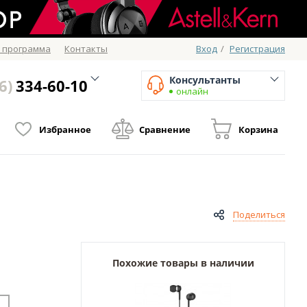
 программа
Контакты
Вход
/
Регистрация
Консультанты
6)
334-60-10
онлайн
Избранное
Сравнение
Корзина
Поделиться
Похожие товары в наличии