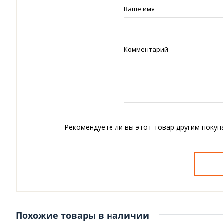
Ваше имя
Комментарий
Рекомендуете ли вы этот товар другим покуп
Похожие товары в наличии