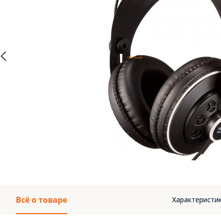
Всё о товаре
Характеристик