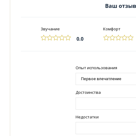
Ваш отзыв 
Звучание
Комфорт
0.0
Опыт использования
Достоинства
Недостатки