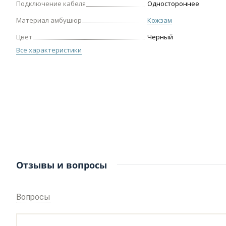
Подключение кабеля
Одностороннее
Материал амбушюр
Кожзам
Цвет
Черный
Все характеристики
Отзывы и вопросы
Вопросы