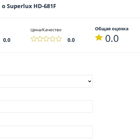
о Superlux HD-681F
Общая оценка
Цена/Качество
0.0
0.0
0.0