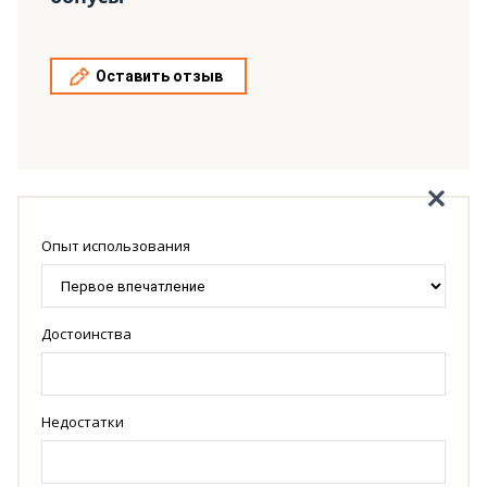
Оставить отзыв
Опыт использования
Достоинства
Недостатки