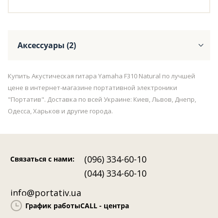
Аксессуары (2)
Купить Акустическая гитара Yamaha F310 Natural по лучшей
цене в интернет-магазине портативной электроники
"Портатив". Доставка по всей Украине: Киев, Львов, Днепр,
Одесса, Харьков и другие города.
(096) 334-60-10
Связаться с нами
:
(044) 334-60-10
info@portativ.ua
График работы
CALL - центра