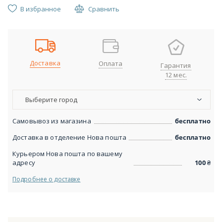
В избранное
Сравнить
Доставка
Оплата
Гарантия
12 мес.
Выберите город
Самовывоз из магазина
бесплатно
Доставка в отделение Нова пошта
бесплатно
Курьером Нова пошта по вашему
адресу
100
₴
Подробнее о доставке