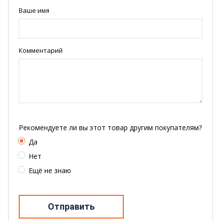
Ваше имя
Комментарий
Рекомендуете ли вы этот товар другим покупателям?
Да
Нет
Ещё не знаю
Отправить