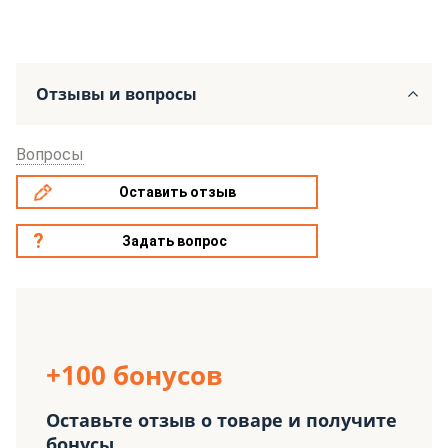
Отзывы и вопросы
Вопросы
Оставить отзыв
Задать вопрос
+100 бонусов
Оставьте отзыв о товаре и получите
бонусы