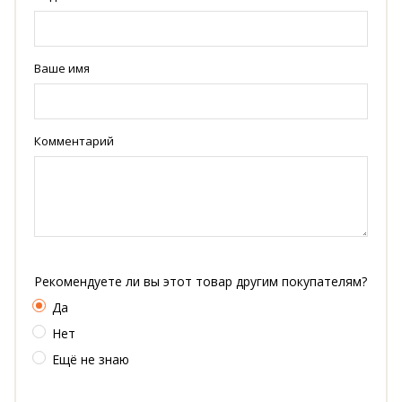
Ваше имя
Комментарий
Рекомендуете ли вы этот товар другим покупателям?
Да
Нет
Ещё не знаю