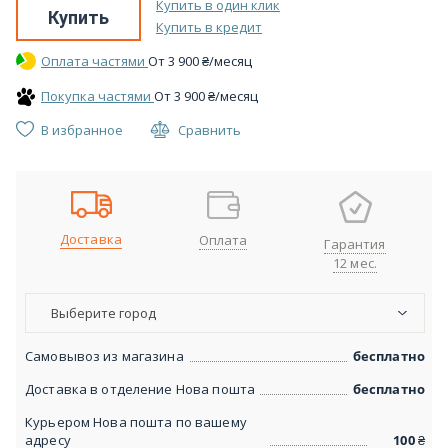
Купить в один клик
Купить
Купить в кредит
Оплата частями
От
3 900
₴
/месяц
Покупка частями
От
3 900
₴
/месяц
В избранное
Сравнить
Доставка
Оплата
Гарантия
12 мес.
Выберите город
Самовывоз из магазина
бесплатно
Доставка в отделение Нова пошта
бесплатно
Курьером Нова пошта по вашему
адресу
100
₴