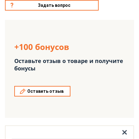
Задать вопрос
+100 бонусов
Оставьте отзыв о товаре и получите
бонусы
Оставить отзыв