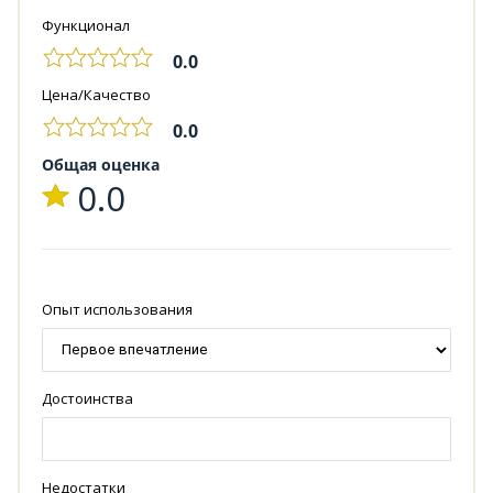
Функционал
0.0
Цена/Качество
0.0
Общая оценка
0.0
Опыт использования
Достоинства
Недостатки