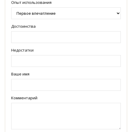
Опыт использования
Достоинства
Недостатки
Ваше имя
Комментарий