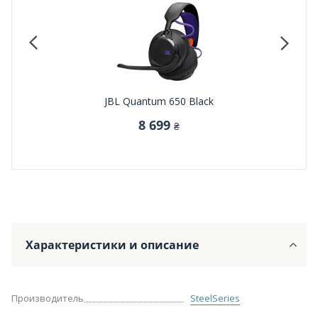
JBL Quantum 650 Black
8 699
₴
Характеристики и описание
Производитель
SteelSeries