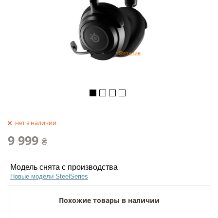
нет в наличии
9 999
₴
Модель снята с производства
Новые модели SteelSeries
Похожие товары в наличии