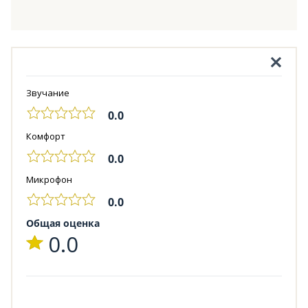
Звучание
0.0
Комфорт
0.0
Микрофон
0.0
Общая оценка
0.0