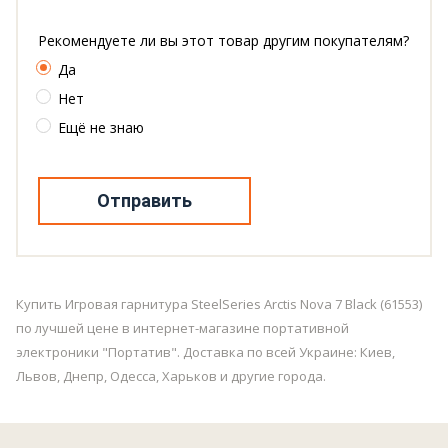
Рекомендуете ли вы этот товар другим покупателям?
Да
Нет
Ещё не знаю
Отправить
Купить Игровая гарнитура SteelSeries Arctis Nova 7 Black (61553)
по лучшей цене в интернет-магазине портативной
электроники "Портатив". Доставка по всей Украине: Киев,
Львов, Днепр, Одесса, Харьков и другие города.