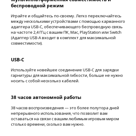
беспроводной режим
Играйте и общайтесь по-своему. Легко переключайтесь
между несколькими устройствами с помощью карманного
адаптера USB-C, обеспечивающего беспроводную связь
на частоте 2,4 ГГц с вашим ПК, Mac, PlayStation или Switch
(Адаптер USB-A входит в комплект для максимальной
совместимости).
USB-C
Используйте новейшее соединение USB-C для зарядки
гарнитуры для максимальной гибкости, больше не нужно
носить с собой несколько кабелей.
38 часов автономной работы
38 часов воспроизведения — это более полутора дней
непрерывного использования, что позволит вам
оставаться на связи с вашим любимым игровым миром
столько времени, сколько вам нужно.