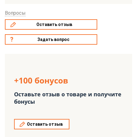
Вопросы
Оставить отзыв
Задать вопрос
+100 бонусов
Оставьте отзыв о товаре и получите
бонусы
Оставить отзыв