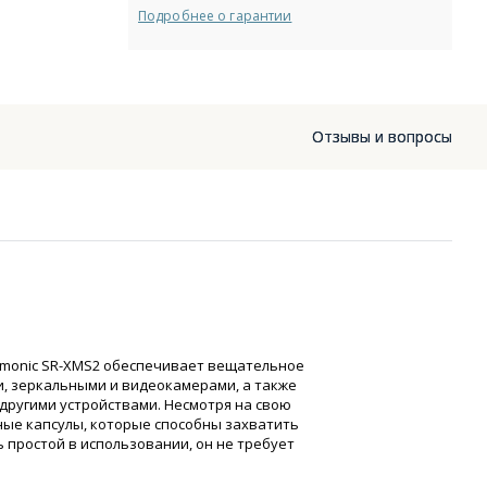
Подробнее о гарантии
Отзывы и вопросы
monic SR-XMS2 обеспечивает вещательное
и, зеркальными и видеокамерами, а также
другими устройствами. Несмотря на свою
ные капсулы, которые способны захватить
 простой в использовании, он не требует