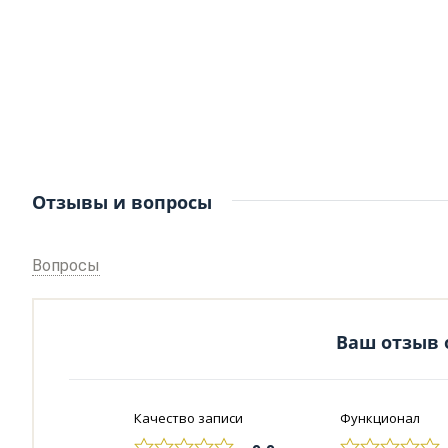
Отзывы и вопросы
Вопросы
Ваш отзыв 
Качество записи
Функционал