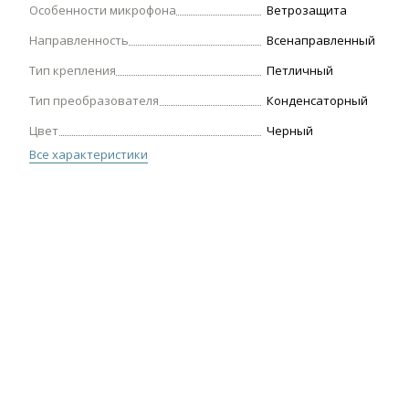
Особенности микрофона
Ветрозащита
Направленность
Всенаправленный
Тип крепления
Петличный
Тип преобразователя
Конденсаторный
Цвет
Черный
Все характеристики