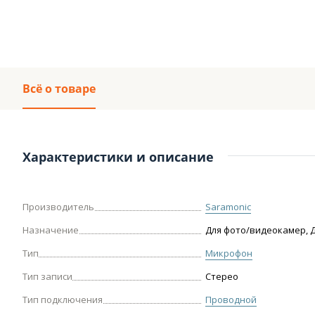
Всё о товаре
Характеристики и описание
Производитель
Saramonic
Назначение
Для фото/видеокамер, 
Тип
Микрофон
Тип записи
Стерео
Тип подключения
Проводной