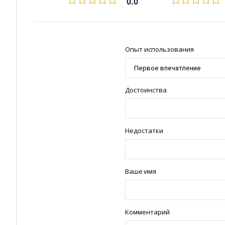
0.0
Опыт использования
Достоинства
Недостатки
Ваше имя
Комментарий