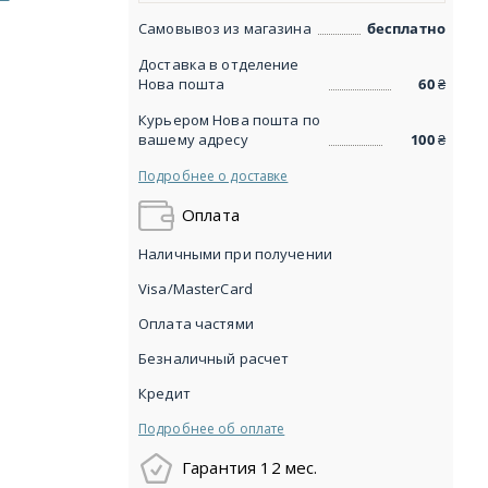
Самовывоз из магазина
бесплатно
Доставка в отделение
Нова пошта
60
₴
Курьером Нова пошта по
вашему адресу
100
₴
Подробнее о доставке
Оплата
Наличными при получении
Visa/MasterCard
Оплата частями
Безналичный расчет
Кредит
Подробнее об оплате
Гарантия 12 мес.