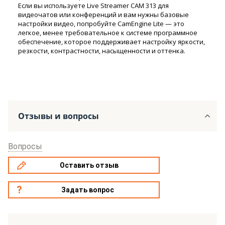
Если вы используете Live Streamer CAM 313 для
видеочатов или конференций и вам нужны базовые
настройки видео, попробуйте CamEngine Lite — это
легкое, менее требовательное к системе программное
обеспечение, которое поддерживает настройку яркости,
резкости, контрастности, насыщенности и оттенка.
Отзывы и вопросы
Вопросы
Оставить отзыв
Задать вопрос