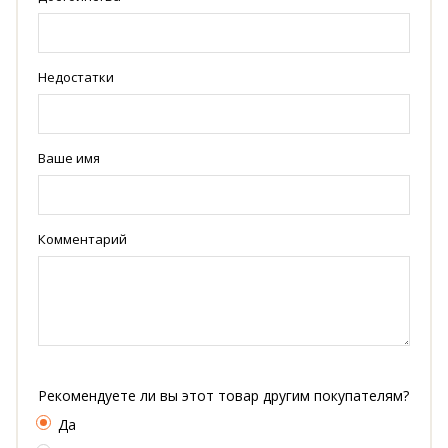
Недостатки
Ваше имя
Комментарий
Рекомендуете ли вы этот товар другим покупателям?
Да