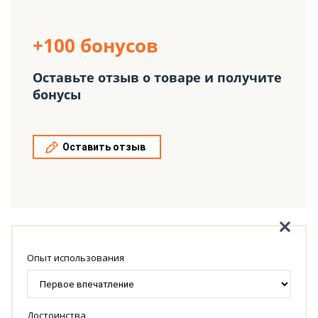
+100 бонусов
Оставьте отзыв о товаре и получите
бонусы
Оставить отзыв
Опыт использования
Достоинства