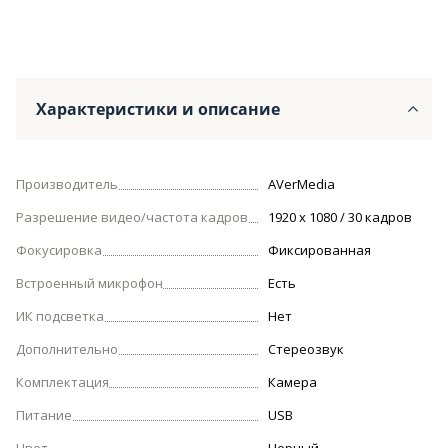
Характеристики и описание
Производитель
AVerMedia
Разрешение видео/частота кадров
1920 x 1080 / 30 кадров
Фокусировка
Фиксированная
Встроенный микрофон
Есть
ИК подсветка
Нет
Дополнительно
Стереозвук
Комплектация
Камера
Питание
USB