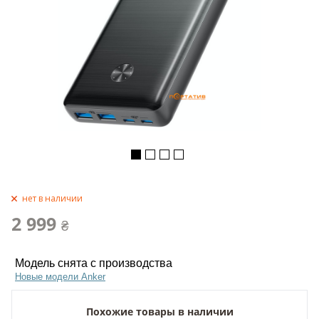
нет в наличии
2 999
₴
Модель снята с производства
Новые модели Anker
Похожие товары в наличии