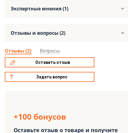
Экспертные мнения (1)
Отзывы и вопросы (2)
Отзывы (2)
Вопросы
Оставить отзыв
Задать вопрос
+100 бонусов
Оставьте отзыв о товаре и получите