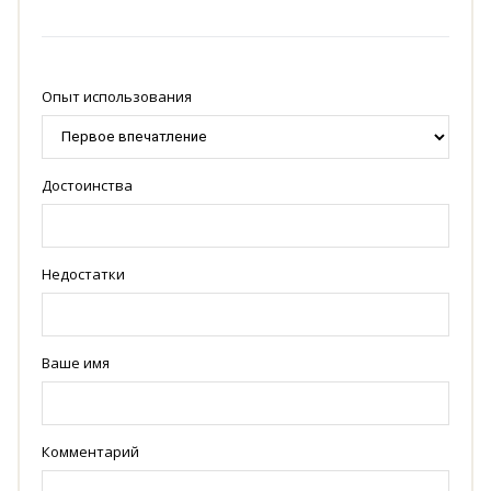
Опыт использования
Достоинства
Недостатки
Ваше имя
Комментарий