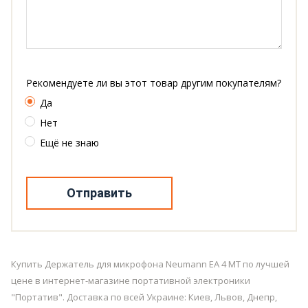
Рекомендуете ли вы этот товар другим покупателям?
Да
Нет
Ещё не знаю
Отправить
Купить Держатель для микрофона Neumann EA 4 MT по лучшей
цене в интернет-магазине портативной электроники
"Портатив". Доставка по всей Украине: Киев, Львов, Днепр,