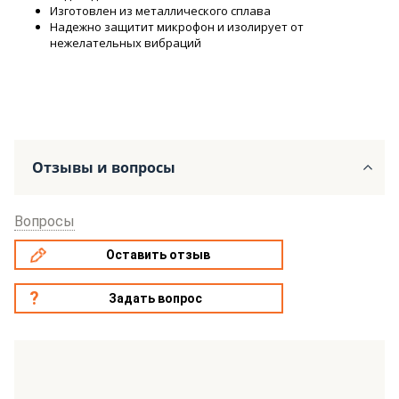
Изготовлен из металлического сплава
Надежно защитит микрофон и изолирует от
нежелательных вибраций
Отзывы и вопросы
Вопросы
Оставить отзыв
Задать вопрос