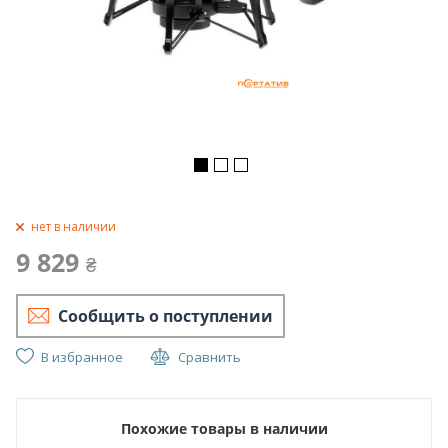
нет в наличии
9 829
₴
Сообщить о поступлении
В избранное
Сравнить
Похожие товары в наличии