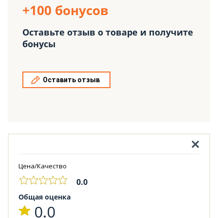
+100 бонусов
Оставьте отзыв о товаре и получите
бонусы
Оставить отзыв
Цена/Качество
0.0
Общая оценка
0.0