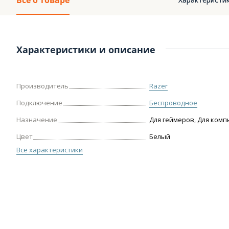
Всё о товаре
Характеристики и описание
Производитель
Razer
Подключение
Беспроводное
Назначение
Для геймеров, Для ком
Цвет
Белый
Все характеристики