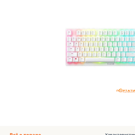
Характеристик