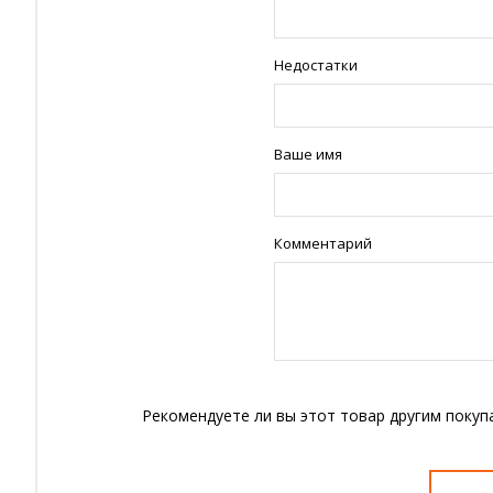
Недостатки
Ваше имя
Комментарий
Рекомендуете ли вы этот товар другим покуп