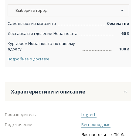
Выберите город
Самовывоз из магазина
бесплатно
Доставка в отделение Нова пошта
60
₴
Курьером Нова пошта по вашему
адресу
100
₴
Подробнее о доставке
Характеристики и описание
Производитель
Logitech
Подключение
Беспроводные
Для настольных ПК, Для