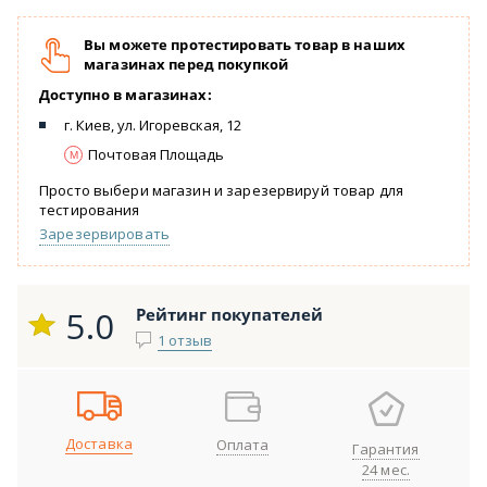
Вы можете протестировать товар в наших
магазинах перед покупкой
Доступно в магазинах:
г. Киев, ул. Игоревская, 12
Почтовая Площадь
Просто выбери магазин и зарезервируй товар для
тестирования
Зарезервировать
5.0
Рейтинг покупателей
1 отзыв
Доставка
Оплата
Гарантия
24 мес.