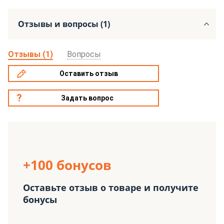
Отзывы и вопросы (1)
Отзывы (1)
Вопросы
Оставить отзыв
Задать вопрос
+100 бонусов
Оставьте отзыв о товаре и получите
бонусы