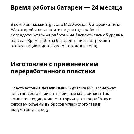
Время работы батареи — 24 месяца
В комплект мыши Signature M650 входит батарейка типа
AA, которой хватит почти на два года работы.
Сосредоточьтесь на работе и не беспокойтесь об уровне
заряда. (Время работы батареи зависит от режима
эксплуатации и используемого компьютера)
Изготовлен с применением
переработанного пластика
Пластмассовые детали мыши Signature M650 содержат
пластик, состоящий из вторичных материалов. Так
компания поддерживает вторичную переработку и
снижаем объемы выбросов углекислого газа в
окружающую среду.