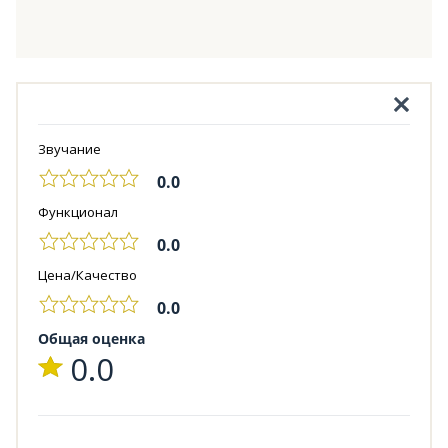
Звучание
0.0
Функционал
0.0
Цена/Качество
0.0
Общая оценка
0.0