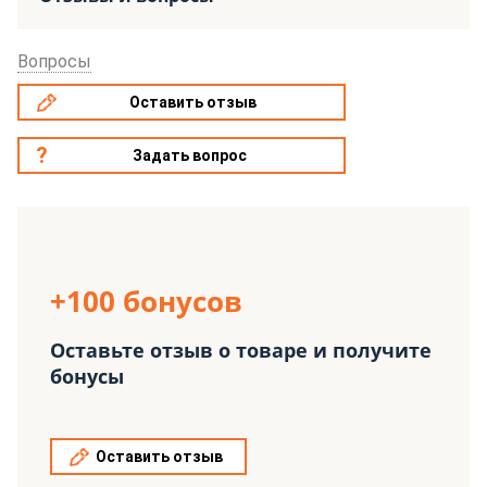
Вопросы
Оставить отзыв
Задать вопрос
+100 бонусов
Оставьте отзыв о товаре и получите
бонусы
Оставить отзыв