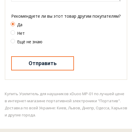
Рекомендуете ли вы этот товар другим покупателям?
Да
Нет
Ещё не знаю
Отправить
Купить Усилитель для наушников xDuoo MP-01 по лучшей цене
в интернет-магазине портативной электроники "Портатив".
Доставка по всей Украине: Киев, Львов, Днепр, Одесса, Харьков
и другие города.