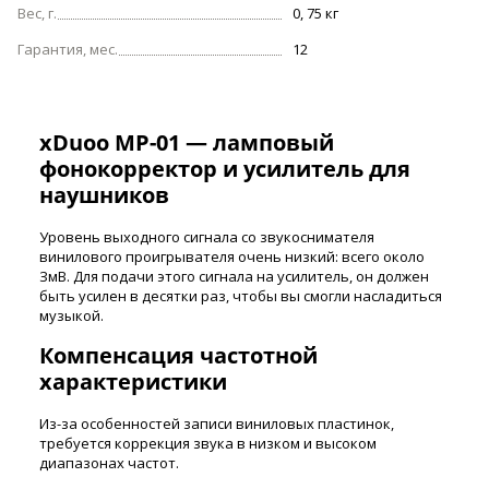
Вес, г.
0, 75 кг
Гарантия, мес.
12
xDuoo MP-01 — ламповый
фонокорректор и усилитель для
наушников
Уровень выходного сигнала со звукоснимателя
винилового проигрывателя очень низкий: всего около
ЗмВ. Для подачи этого сигнала на усилитель, он должен
быть усилен в десятки раз, чтобы вы смогли насладиться
музыкой.
Компенсация частотной
характеристики
Из-за особенностей записи виниловых пластинок,
требуется коррекция звука в низком и высоком
диапазонах частот.