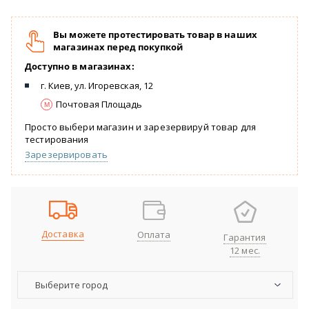
Вы можете протестировать товар в наших
магазинах перед покупкой
Доступно в магазинах:
г. Киев, ул. Игоревская, 12
Почтовая Площадь
Просто выбери магазин и зарезервируй товар для
тестирования
Зарезервировать
Доставка
Оплата
Гарантия
12 мес.
Выберите город