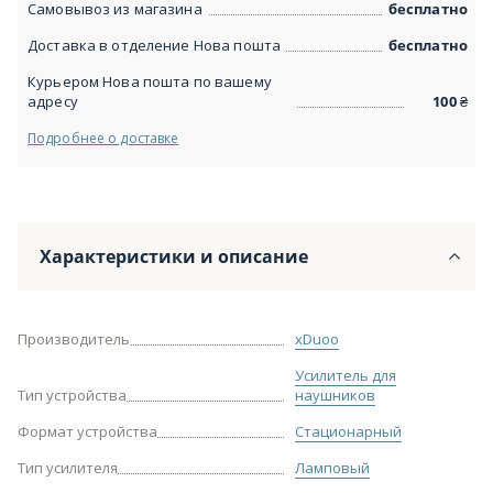
Самовывоз из магазина
бесплатно
Доставка в отделение Нова пошта
бесплатно
Курьером Нова пошта по вашему
адресу
100
₴
Подробнее о доставке
Характеристики и описание
Производитель
xDuoo
Усилитель для
Тип устройства
наушников
Формат устройства
Стационарный
Тип усилителя
Ламповый