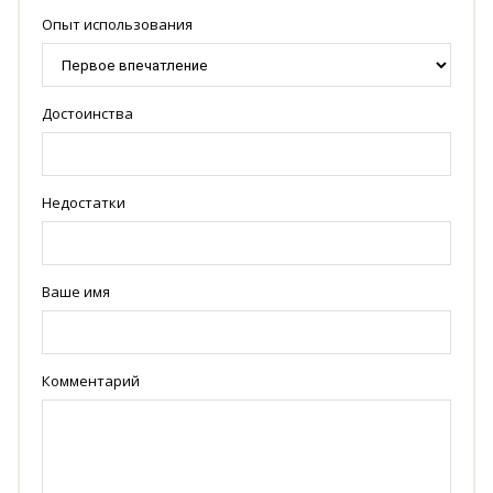
Опыт использования
Достоинства
Недостатки
Ваше имя
Комментарий