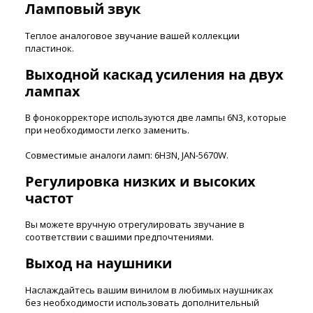
Ламповый звук
Теплое аналоговое звучание вашей коллекции
пластинок.
Выходной каскад усиления на двух
лампах
В фонокорректоре используются две лампы 6N3, которые
при необходимости легко заменить.
Совместимые аналоги ламп: 6НЗN, JAN-5670W.
Регулировка низких и высоких
частот
Вы можете вручную отрегулировать звучание в
соответствии с вашими предпочтениями.
Выход на наушники
Наслаждайтесь вашим винилом в любимых наушниках
без необходимости использовать дополнительный