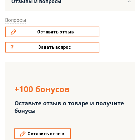
Отзывы и вопросы
Вопросы
Оставить отзыв
Задать вопрос
+100 бонусов
Оставьте отзыв о товаре и получите
бонусы
Оставить отзыв