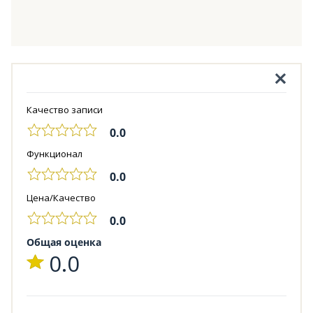
Качество записи
0.0
Функционал
0.0
Цена/Качество
0.0
Общая оценка
0.0