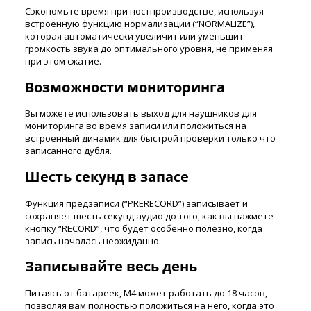
Сэкономьте время при постпроизводстве, используя
встроенную функцию нормализации (“NORMALIZE”),
которая автоматически увеличит или уменьшит
громкость звука до оптимального уровня, не применяя
при этом сжатие.
Возможности мониторинга
Вы можете использовать выход для наушников для
мониторинга во время записи или положиться на
встроенный динамик для быстрой проверки только что
записанного дубля.
Шесть секунд в запасе
Функция предзаписи (“PRERECORD”) записывает и
сохраняет шесть секунд аудио до того, как вы нажмете
кнопку “RECORD”, что будет особенно полезно, когда
запись началась неожиданно.
Записывайте весь день
Питаясь от батареек, M4 может работать до 18 часов,
позволяя вам полностью положиться на него, когда это