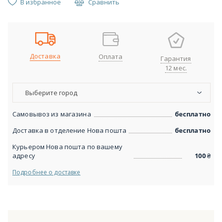
В избранное
Сравнить
Доставка
Оплата
Гарантия
12 мес.
Выберите город
Самовывоз из магазина
бесплатно
Доставка в отделение Нова пошта
бесплатно
Курьером Нова пошта по вашему
адресу
100
₴
Подробнее о доставке