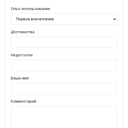
Опыт использования
Достоинства
Недостатки
Ваше имя
Комментарий