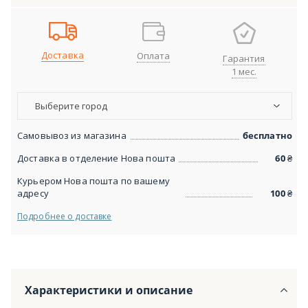
Доставка
Оплата
Гарантия
1 мес.
Выберите город
Самовывоз из магазина
бесплатно
Доставка в отделение Нова пошта
60
₴
Курьером Нова пошта по вашему
адресу
100
₴
Подробнее о доставке
Характеристики и описание