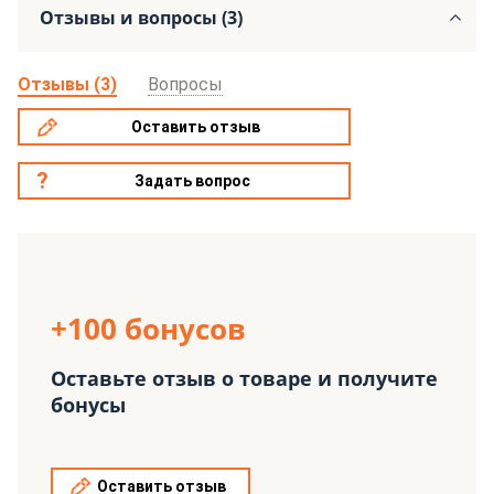
Отзывы и вопросы (3)
Отзывы (3)
Вопросы
Оставить отзыв
Задать вопрос
+100 бонусов
Оставьте отзыв о товаре и получите
бонусы
Оставить отзыв