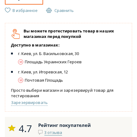
В избранное
Сравнить
Вы можете протестировать товар в наших
магазинах перед покупкой
Доступно в магазинах:
г. Киев, ул. Б. Васильковская, 30
Площадь Украинских Героев
г. Киев, ул. Игоревская, 12
Почтовая Площадь
Просто выбери магазин и зарезервируй товар для
тестирования
Зарезервировать
4.7
Рейтинг покупателей
3 отзыва