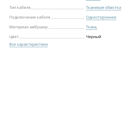
Тип кабеля
Тканевая обмотка
Подключение кабеля
Одностороннее
Материал амбушюр
Ткань
Цвет
Черный
Все характеристики