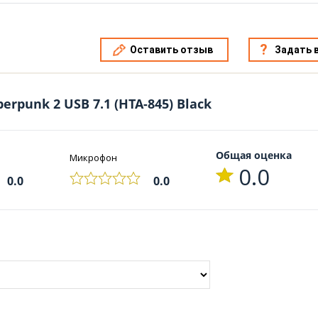
Оставить отзыв
Задать 
rpunk 2 USB 7.1 (HTA-845) Black
Общая оценка
Микрофон
0.0
0.0
0.0