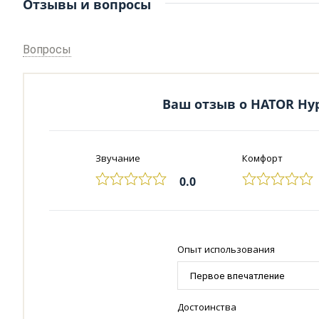
Отзывы и вопросы
Вопросы
Ваш отзыв о HATOR Hype
Звучание
Комфорт
0.0
Опыт использования
Достоинства