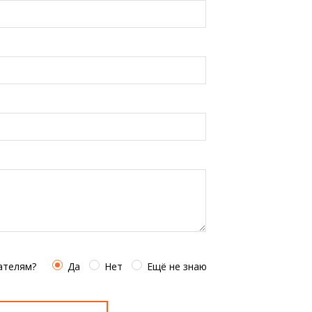
ателям?
Да
Нет
Ещё не знаю