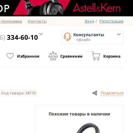
 программа
Контакты
Вход
/
Регистрация
Консультанты
6)
334-60-10
офлайн
Избранное
Сравнение
Корзина
Код товара: 38170
Поделиться
Похожие товары в наличии