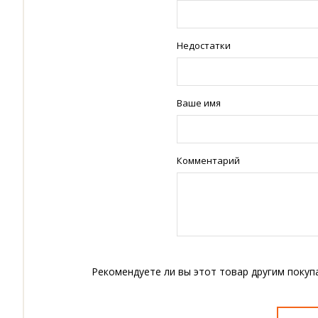
Недостатки
Ваше имя
Комментарий
Рекомендуете ли вы этот товар другим покуп