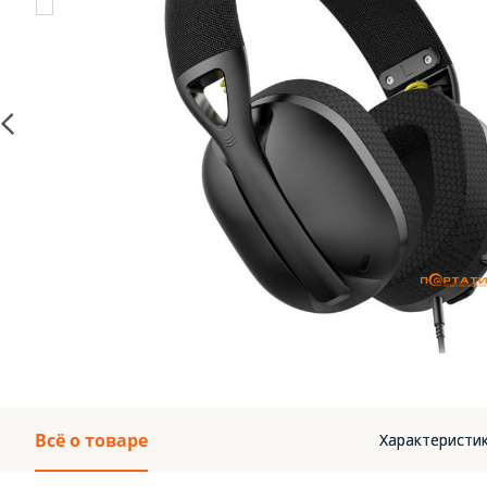
Всё о товаре
Характеристик