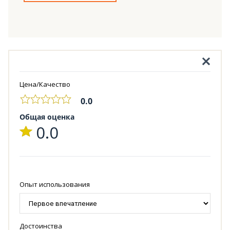
Цена/Качество
0.0
Общая оценка
0.0
Опыт использования
Достоинства