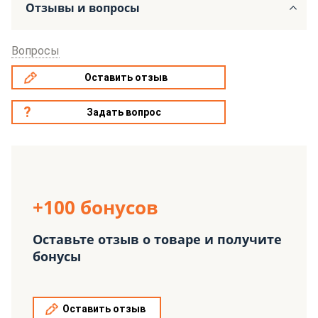
Отзывы и вопросы
Вопросы
Оставить отзыв
Задать вопрос
+100 бонусов
Оставьте отзыв о товаре и получите
бонусы
Оставить отзыв