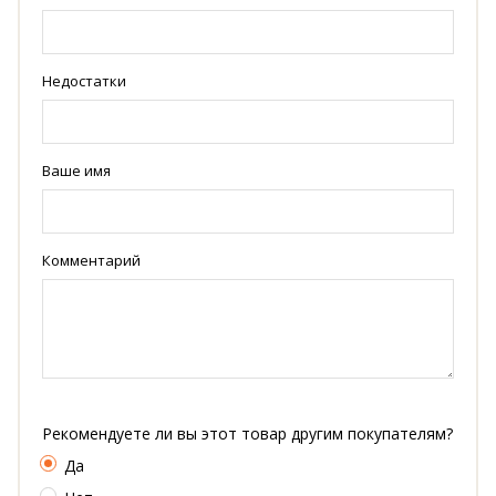
Недостатки
Ваше имя
Комментарий
Рекомендуете ли вы этот товар другим покупателям?
Да