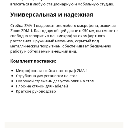
вписаться в любую стационарную и мобильную студию.
Универсальная и надежная
Стойка ZMA-1 выдержит вес любого микрофона, включая
Zoom ZDM-1. Благодаря общей длине в 950 мм, вы сможете
свободно говорить в ваш микрофон с комфортного
расстояния. Пружинный механизм, скрытый под
металлическим покрытием, обеспечивает бесшумную
работу и обтекаемый внешний вид.
Комплект поставки:
Микрофонная стойка-пантограф ZMA-1
Струбцина для установки на стол
Сквозной стрежень для установки на стол
Плоские стяжки для кабелей
Краткое руководство