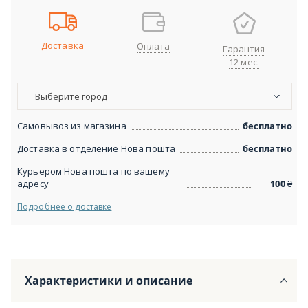
Доставка
Оплата
Гарантия
12 мес.
Выберите город
Самовывоз из магазина
бесплатно
Доставка в отделение Нова пошта
бесплатно
Курьером Нова пошта по вашему
адресу
100
₴
Подробнее о доставке
Характеристики и описание