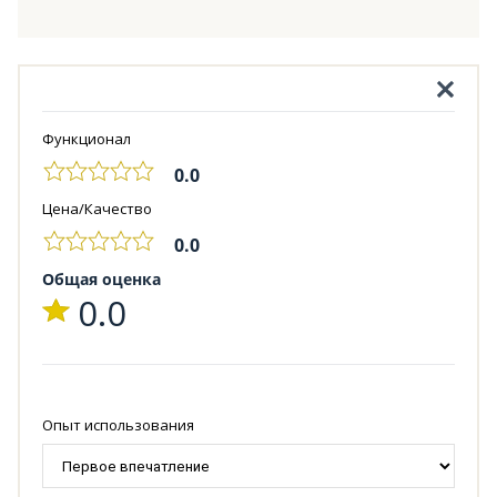
Функционал
0.0
Цена/Качество
0.0
Общая оценка
0.0
Опыт использования