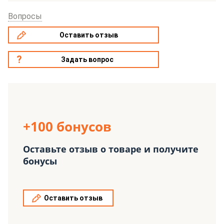
Вопросы
Оставить отзыв
Задать вопрос
+100 бонусов
Оставьте отзыв о товаре и получите
бонусы
Оставить отзыв