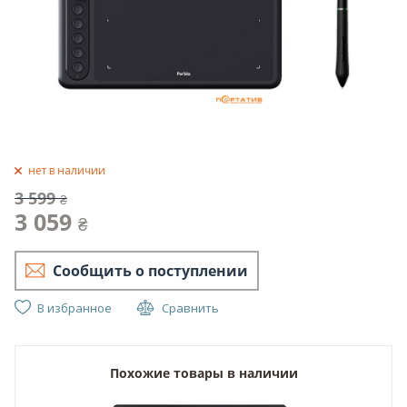
нет в наличии
3 599
₴
3 059
₴
Сообщить о поступлении
В избранное
Сравнить
Похожие товары в наличии