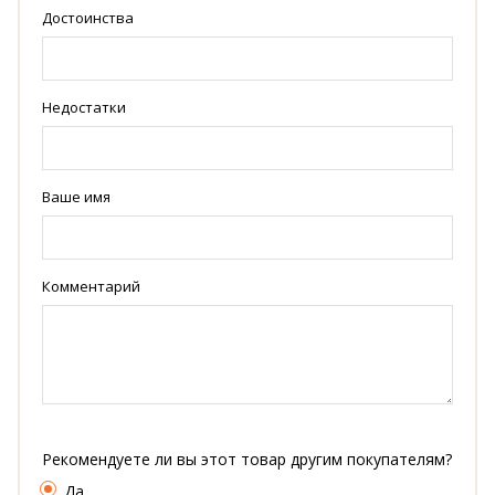
Достоинства
Недостатки
Ваше имя
Комментарий
Рекомендуете ли вы этот товар другим покупателям?
Да