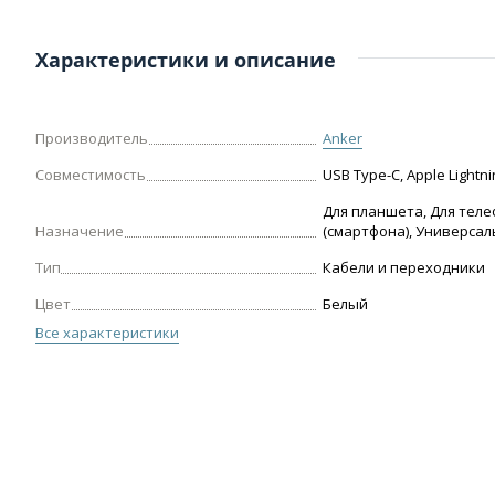
Характеристики и описание
Производитель
Anker
Совместимость
USB Type-C, Apple Lightni
Для планшета, Для тел
Назначение
(смартфона), Универса
Тип
Кабели и переходники
Цвет
Белый
Все характеристики