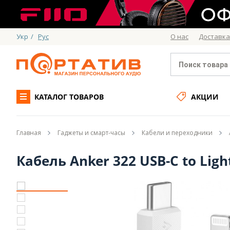
Укр
/
Рус
О нас
Доставка
КАТАЛОГ ТОВАРОВ
АКЦИИ
Главная
Гаджеты и смарт-часы
Кабели и переходники
Кабель Anker 322 USB-C to Ligh