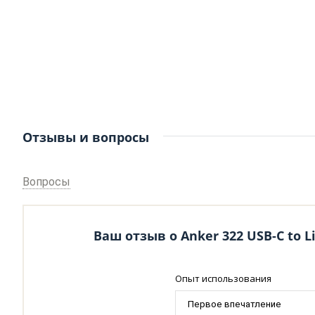
Отзывы и вопросы
Вопросы
Ваш отзыв о Anker 322 USB-C to L
Опыт использования