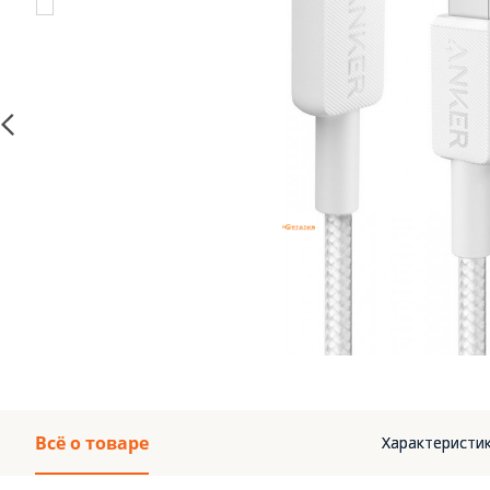
Всё о товаре
Характеристик