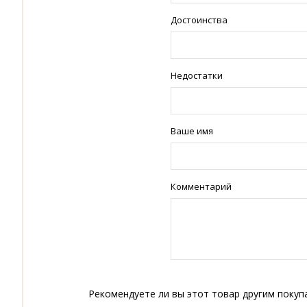
Достоинства
Недостатки
Ваше имя
Комментарий
Рекомендуете ли вы этот товар другим покуп