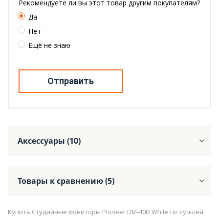
Рекомендуете ли вы этот товар другим покупателям?
Да
Нет
Ещё не знаю
Отправить
Аксессуары (10)
Товары к сравнению (5)
Купить Студийные мониторы Pioneer DM-40D White по лучшей