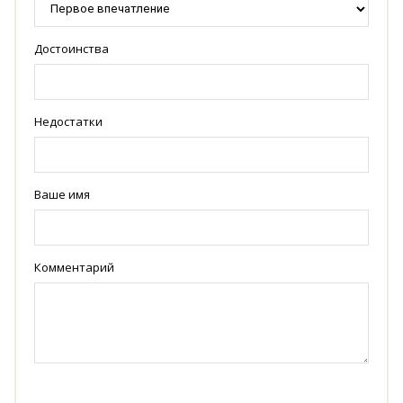
Достоинства
Недостатки
Ваше имя
Комментарий