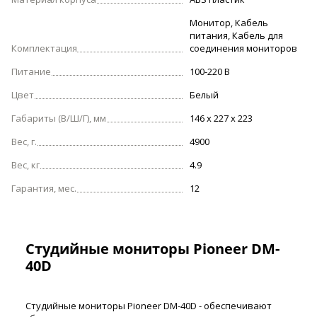
Монитор, Кабель
питания, Кабель для
Комплектация
соединения мониторов
Питание
100-220 В
Цвет
Белый
Габариты (В/Ш/Г), мм
146 x 227 x 223
Вес, г.
4900
Вес, кг
4.9
Гарантия, мес.
12
Студийные мониторы Pioneer DM-
40D
Студийные мониторы Pioneer DM-40D - обеспечивают