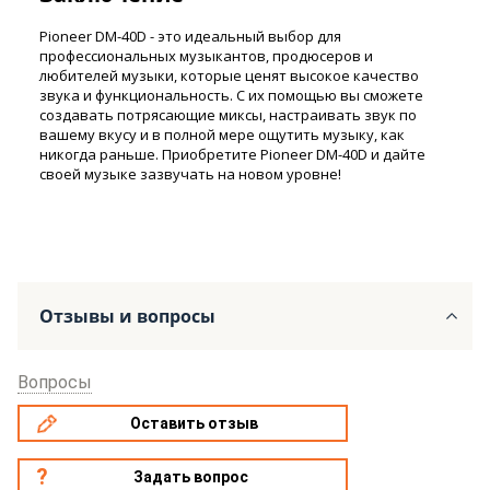
Pioneer DM-40D - это идеальный выбор для
профессиональных музыкантов, продюсеров и
любителей музыки, которые ценят высокое качество
звука и функциональность. С их помощью вы сможете
создавать потрясающие миксы, настраивать звук по
вашему вкусу и в полной мере ощутить музыку, как
никогда раньше. Приобретите Pioneer DM-40D и дайте
своей музыке зазвучать на новом уровне!
Отзывы и вопросы
Вопросы
Оставить отзыв
Задать вопрос