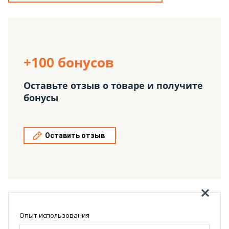
+100 бонусов
Оставьте отзыв о товаре и получите
бонусы
Оставить отзыв
Опыт использования