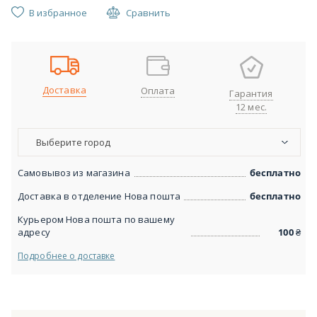
В избранное
Сравнить
Доставка
Оплата
Гарантия
12 мес.
Выберите город
Самовывоз из магазина
бесплатно
Доставка в отделение Нова пошта
бесплатно
Курьером Нова пошта по вашему
адресу
100
₴
Подробнее о доставке