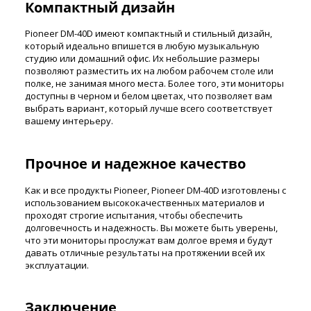
Компактный дизайн
Pioneer DM-40D имеют компактный и стильный дизайн,
который идеально впишется в любую музыкальную
студию или домашний офис. Их небольшие размеры
позволяют разместить их на любом рабочем столе или
полке, не занимая много места. Более того, эти мониторы
доступны в черном и белом цветах, что позволяет вам
выбрать вариант, который лучше всего соответствует
вашему интерьеру.
Прочное и надежное качество
Как и все продукты Pioneer, Pioneer DM-40D изготовлены с
использованием высококачественных материалов и
проходят строгие испытания, чтобы обеспечить
долговечность и надежность. Вы можете быть уверены,
что эти мониторы прослужат вам долгое время и будут
давать отличные результаты на протяжении всей их
эксплуатации.
Заключение