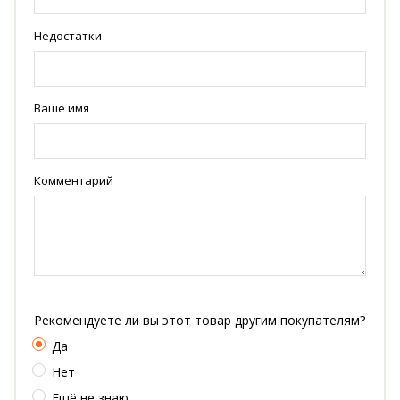
Недостатки
Ваше имя
Комментарий
Рекомендуете ли вы этот товар другим покупателям?
Да
Нет
Ещё не знаю