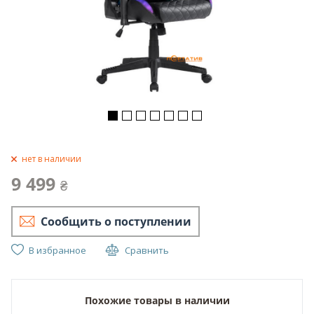
нет в наличии
9 499
₴
Сообщить о поступлении
В избранное
Сравнить
Похожие товары в наличии