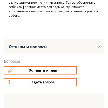
одним движением – откинув спинку. Так вы обеспечите
себе комфортное место для отдыха, где сможете
восстановить мышцы спины после длительного игрового
забега.
Отзывы и вопросы
Вопросы
Оставить отзыв
Задать вопрос