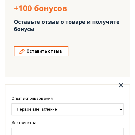
+100 бонусов
Оставьте отзыв о товаре и получите
бонусы
Оставить отзыв
Опыт использования
Достоинства