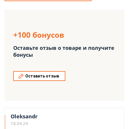
+100 бонусов
Оставьте отзыв о товаре и получите
бонусы
Оставить отзыв
Oleksandr
18.04.24