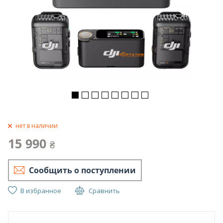
нет в наличии
15 990
₴
Сообщить о поступлении
В избранное
Сравнить