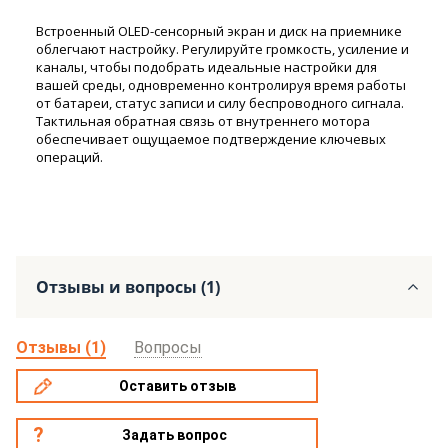
Встроенный OLED-сенсорный экран и диск на приемнике
облегчают настройку. Регулируйте громкость, усиление и
каналы, чтобы подобрать идеальные настройки для
вашей среды, одновременно контролируя время работы
от батареи, статус записи и силу беспроводного сигнала.
Тактильная обратная связь от внутреннего мотора
обеспечивает ощущаемое подтверждение ключевых
операций.
Отзывы и вопросы (1)
Отзывы (1)
Вопросы
Оставить отзыв
Задать вопрос