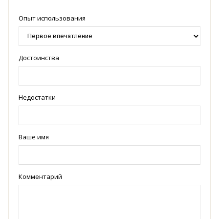
Опыт использования
Достоинства
Недостатки
Ваше имя
Комментарий