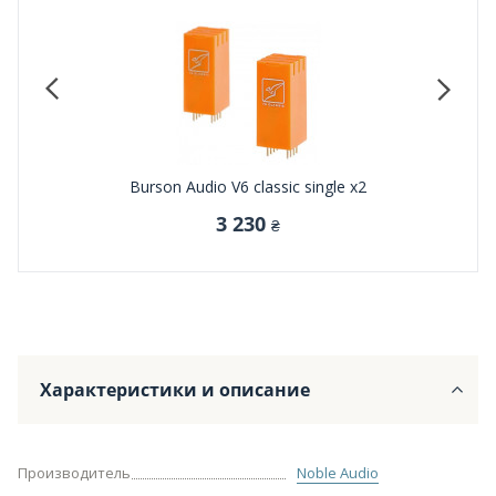
Burson Audio V6 classic single x2
3 230
₴
Характеристики и описание
Производитель
Noble Audio