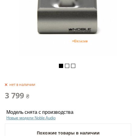
нет в наличии
3 799
₴
Модель снята с производства
Новые модели Noble Audio
Похожие товары в наличии