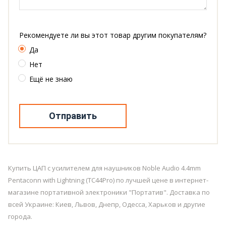
Рекомендуете ли вы этот товар другим покупателям?
Да
Нет
Ещё не знаю
Отправить
Купить ЦАП с усилителем для наушников Noble Audio 4.4mm
Pentaconn with Lightning (TC44Pro) по лучшей цене в интернет-
магазине портативной электроники "Портатив". Доставка по
всей Украине: Киев, Львов, Днепр, Одесса, Харьков и другие
города.