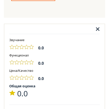
Звучание
0.0
Функционал
0.0
Цена/Качество
0.0
Общая оценка
0.0