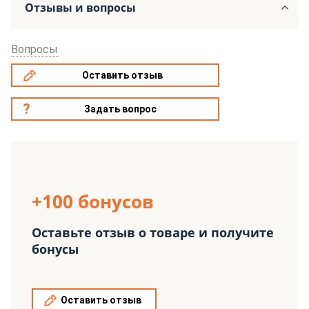
Отзывы и вопросы
Вопросы
Оставить отзыв
Задать вопрос
+100 бонусов
Оставьте отзыв о товаре и получите
бонусы
Оставить отзыв