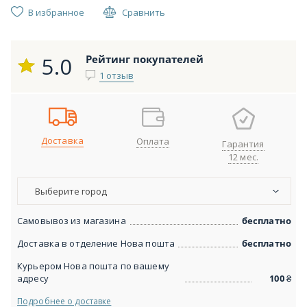
В избранное
Сравнить
5.0
Рейтинг покупателей
1 отзыв
Доставка
Оплата
Гарантия
12 мес.
Выберите город
Самовывоз из магазина
бесплатно
Доставка в отделение Нова пошта
бесплатно
Курьером Нова пошта по вашему
адресу
100
₴
Подробнее о доставке