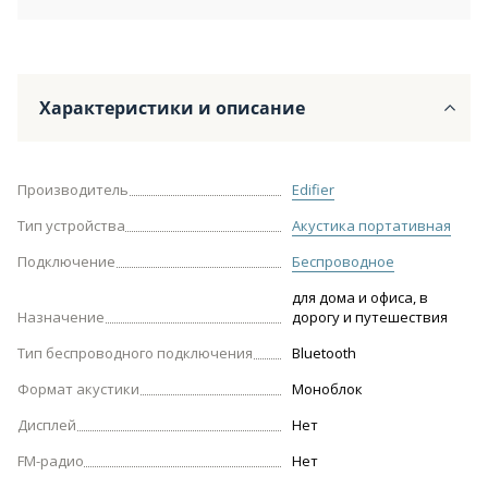
Характеристики и описание
Производитель
Edifier
Тип устройства
Акустика портативная
Подключение
Беспроводное
для дома и офиса, в
Назначение
дорогу и путешествия
Тип беспроводного подключения
Bluetooth
Формат акустики
Моноблок
Дисплей
Нет
FM-радио
Нет