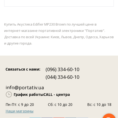
Купить Акустика Edifier MP230 Brown по лучшей цене в
интернет-магазине портативной электроники "Портатив".
Доставка по всей Украине: Киев, Львов, Днепр, Одесса, Харьков
и другие города.
(096) 334-60-10
Связаться с нами
:
(044) 334-60-10
info@portativ.ua
График работы
CALL - центра
Пн-Пт: c 9 до 20
Сб: с 10 до 20
Вс: с 10 до 18
Наши магазины