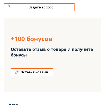
Задать вопрос
+100 бонусов
Оставьте отзыв о товаре и получите
бонусы
Оставить отзыв
Юра