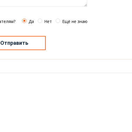
ателям?
Да
Нет
Ещё не знаю
Отправить