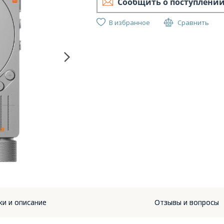
Сообщить о поступлени
В избранное
Сравнить
ки и описание
Отзывы и вопросы