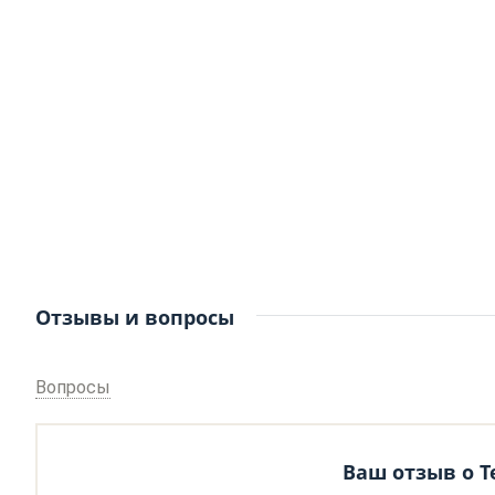
Отзывы и вопросы
Вопросы
Ваш отзыв о Te