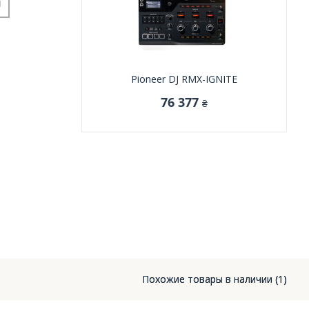
и
Pioneer DJ RMX-IGNITE
76 377
₴
Похожие товары в наличии (1)