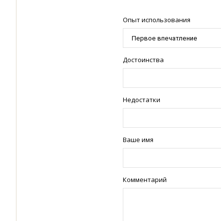
Опыт использования
Достоинства
Недостатки
Ваше имя
Комментарий