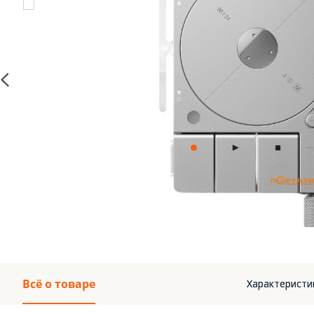
Всё о товаре
Характеристи