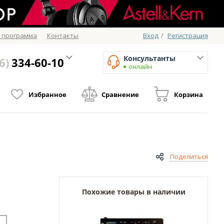
 программа
Контакты
Вход
/
Регистрация
Консультанты
6)
334-60-10
онлайн
Избранное
Сравнение
Корзина
Поделиться
Похожие товары в наличии