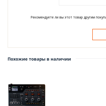
Рекомендуете ли вы этот товар другим покуп
Похожие товары в наличии