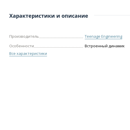
Характеристики и описание
Производитель
Teenage Engineering
Особенности
Встроенный динамик
Все характеристики