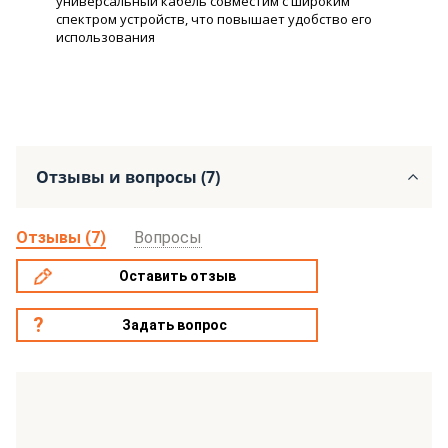
универсальный кабель совместим с широким
спектром устройств, что повышает удобство его
использования
Отзывы и вопросы (7)
Отзывы (7)
Вопросы
Оставить отзыв
Задать вопрос