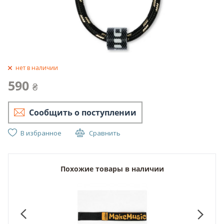
нет в наличии
590
₴
Сообщить о поступлении
В избранное
Сравнить
Похожие товары в наличии