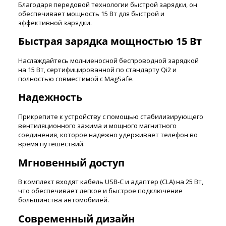
Благодаря передовой технологии быстрой зарядки, он
обеспечивает мощность 15 Вт для быстрой и
эффективной зарядки.
Быстрая зарядка мощностью 15 Вт
Наслаждайтесь молниеносной беспроводной зарядкой
на 15 Вт, сертифицированной по стандарту Qi2 и
полностью совместимой с MagSafe.
Надежность
Прикрепите к устройству с помощью стабилизирующего
вентиляционного зажима и мощного магнитного
соединения, которое надежно удерживает телефон во
время путешествий.
Мгновенный доступ
В комплект входят кабель USB-C и адаптер (CLA) на 25 Вт,
что обеспечивает легкое и быстрое подключение
большинства автомобилей.
Современный дизайн