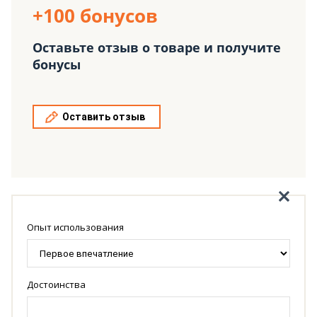
+100 бонусов
Оставьте отзыв о товаре и получите
бонусы
Оставить отзыв
Опыт использования
Достоинства