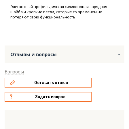
Элегантный профиль, мягкая силиконовая зарядная
шайба и крепкие петли, которые со временем не
потеряют свою функциональность.
Отзывы и вопросы
Вопросы
Оставить отзыв
Задать вопрос