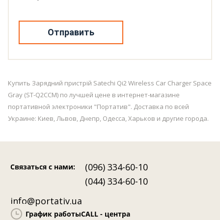
Отправить
Купить Зарядний пристрій Satechi Qi2 Wireless Car Charger Space
Gray (ST-Q2CCM) по лучшей цене в интернет-магазине
портативной электроники "Портатив". Доставка по всей
Украине: Киев, Львов, Днепр, Одесса, Харьков и другие города.
(096) 334-60-10
Связаться с нами
:
(044) 334-60-10
info@portativ.ua
График работы
CALL - центра