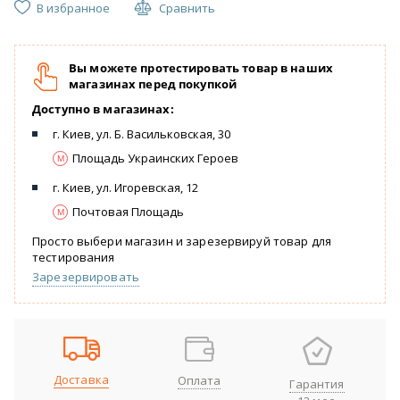
В избранное
Сравнить
Вы можете протестировать товар в наших
магазинах перед покупкой
Доступно в магазинах:
г. Киев, ул. Б. Васильковская, 30
Площадь Украинских Героев
г. Киев, ул. Игоревская, 12
Почтовая Площадь
Просто выбери магазин и зарезервируй товар для
тестирования
Зарезервировать
Доставка
Оплата
Гарантия