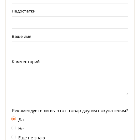
Недостатки
Ваше имя
Комментарий
Рекомендуете ли вы этот товар другим покупателям?
Да
Нет
Ещё не знаю