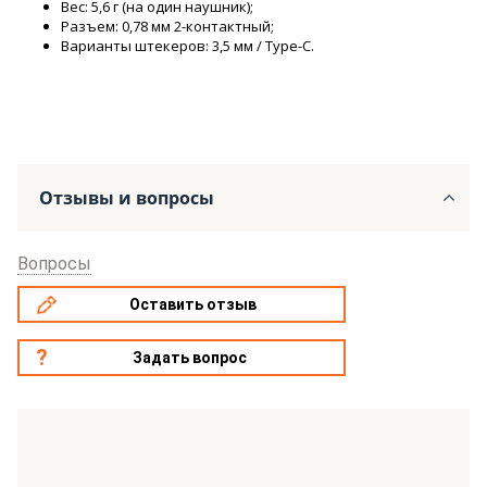
Вес: 5,6 г (на один наушник);
Разъем: 0,78 мм 2-контактный;
Варианты штекеров: 3,5 мм / Type-C.
Отзывы и вопросы
Вопросы
Оставить отзыв
Задать вопрос