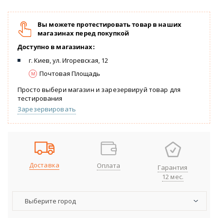
Вы можете протестировать товар в наших
магазинах перед покупкой
Доступно в магазинах:
г. Киев, ул. Игоревская, 12
Почтовая Площадь
Просто выбери магазин и зарезервируй товар для
тестирования
Зарезервировать
Доставка
Оплата
Гарантия
12 мес.
Выберите город