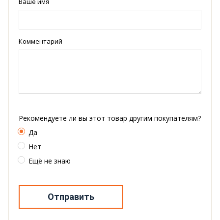
Ваше имя
Комментарий
Рекомендуете ли вы этот товар другим покупателям?
Да
Нет
Ещё не знаю
Отправить