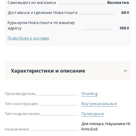
Самовывоз из магазина
бесплатно
Доставка в отделение Нова пошта
60
₴
Курьером Нова пошта по вашему
адресу
100
₴
Подробнее о доставке
Характеристики и описание
Производитель
Shanling
Тип конструкции
Внутриканальные
Тип подключения
Проводные
Для плеера, Наушники Hi-
Назначение
Fi/Hi-End