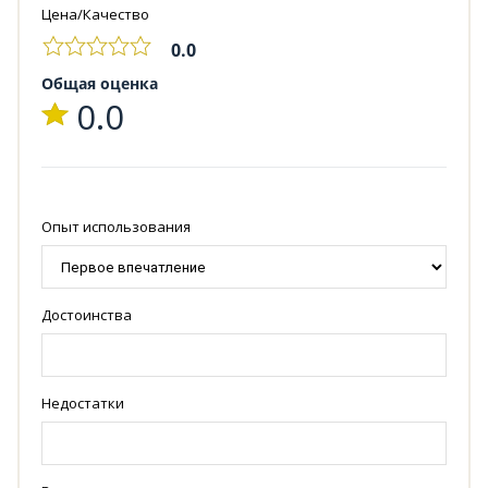
Цена/Качество
0.0
Общая оценка
0.0
Опыт использования
Достоинства
Недостатки