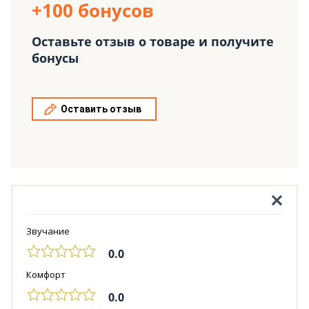
+100 бонусов
Оставьте отзыв о товаре и получите
бонусы
Оставить отзыв
Звучание
0.0
Комфорт
0.0