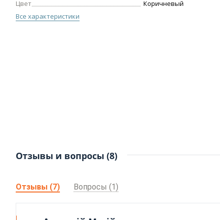
Цвет
Коричневый
Все характеристики
Отзывы и вопросы (8)
Отзывы (7)
Вопросы (1)