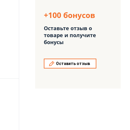
+100 бонусов
Оставьте отзыв о
товаре и получите
бонусы
Оставить отзыв