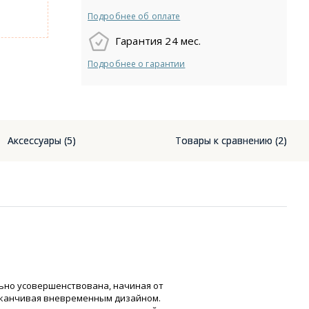
Подробнее об оплате
Гарантия 24 мес.
Подробнее о гарантии
Аксессуары (5)
Товары к сравнению (2)
ьно усовершенствована, начиная от
аканчивая вневременным дизайном.