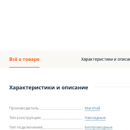
Всё о товаре
Характеристики и описа
Характеристики и описание
Производитель
Marshall
Тип конструкции
Накладные
Тип подключения
Беспроводные