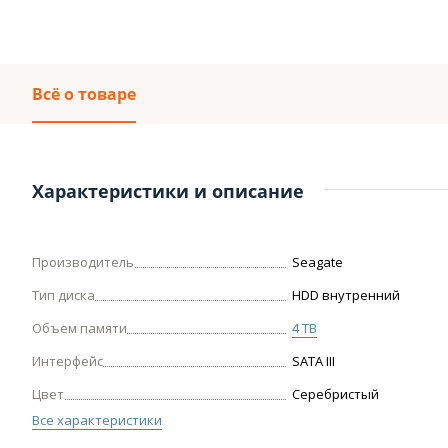
Всё о товаре
Характеристики и описание
Производитель
Seagate
Тип диска
HDD внутренний
Объем памяти
4 TB
Интерфейс
SATA III
Цвет
Серебристый
Все характеристики