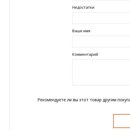
Недостатки
Ваше имя
Комментарий
Рекомендуете ли вы этот товар другим покуп