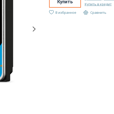
Купить
Купить в кредит
В избранное
Сравнить