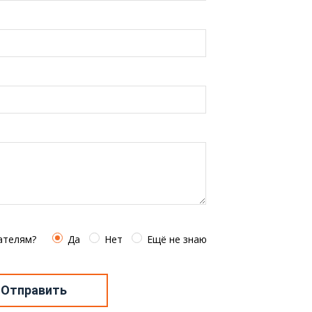
ателям?
Да
Нет
Ещё не знаю
Отправить