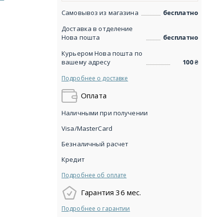
Самовывоз из магазина
бесплатно
Доставка в отделение
Нова пошта
бесплатно
Курьером Нова пошта по
вашему адресу
100
₴
Подробнее о доставке
Оплата
Наличными при получении
Visa/MasterCard
Безналичный расчет
Кредит
Подробнее об оплате
Гарантия 36 мес.
Подробнее о гарантии