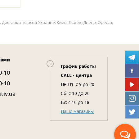
Доставка по всей Украине: Киев, Львов, Днепр, Одесса,
нами
График работы
0-10
CALL - центра
0-10
Пн-Пт: c 9 до 20
tiv.ua
Сб: с 10 до 20
Вс: с 10 до 18
Наши магазины