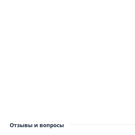
Отзывы и вопросы