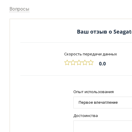
Вопросы
Ваш отзыв о Seagat
Скорость передачи данных
0.0
Опыт использования
Достоинства