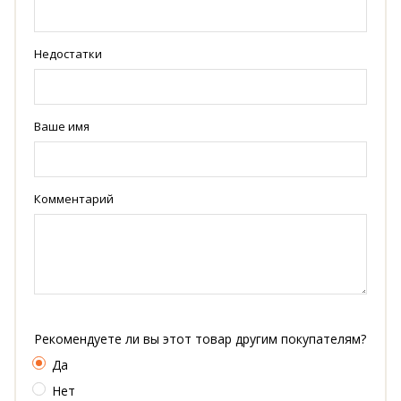
Недостатки
Ваше имя
Комментарий
Рекомендуете ли вы этот товар другим покупателям?
Да
Нет