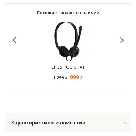
Похожие товары в наличии
EPOS PC 3 CHAT
999
1 299
₴
₴
Характеристики и описание