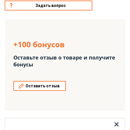
Задать вопрос
+100 бонусов
Оставьте отзыв о товаре и получите
бонусы
Оставить отзыв