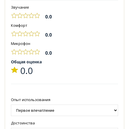
Звучание
0.0
Комфорт
0.0
Микрофон
0.0
Общая оценка
0.0
Опыт использования
Достоинства