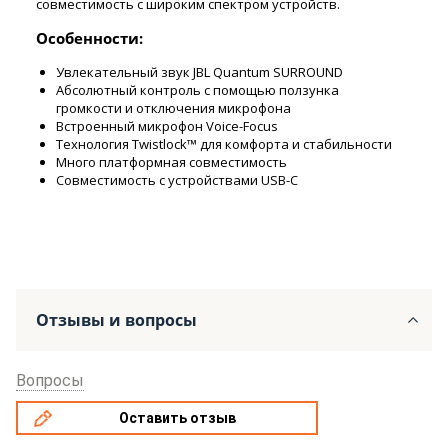
совместимость с широким спектром устройств.
Особенности:
Увлекательный звук JBL Quantum SURROUND
Абсолютный контроль с помощью ползунка
громкости и отключения микрофона
Встроенный микрофон Voice-Focus
Технология Twistlock™ для комфорта и стабильности
Много платформная совместимость
Совместимость с устройствами USB-C
Отзывы и вопросы
Вопросы
Оставить отзыв