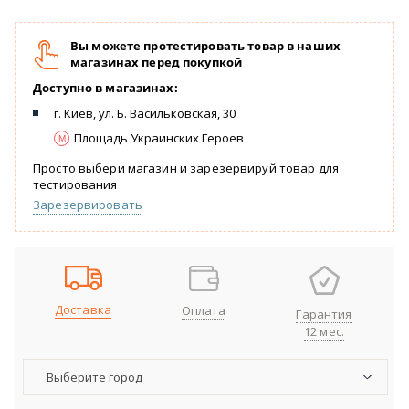
Вы можете протестировать товар в наших
магазинах перед покупкой
Доступно в магазинах:
г. Киев, ул. Б. Васильковская, 30
Площадь Украинских Героев
Просто выбери магазин и зарезервируй товар для
тестирования
Зарезервировать
Доставка
Оплата
Гарантия
12 мес.
Выберите город