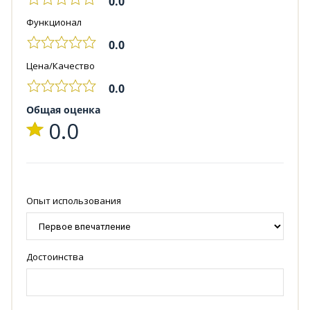
0.0
Функционал
0.0
Цена/Качество
0.0
Общая оценка
0.0
Опыт использования
Достоинства