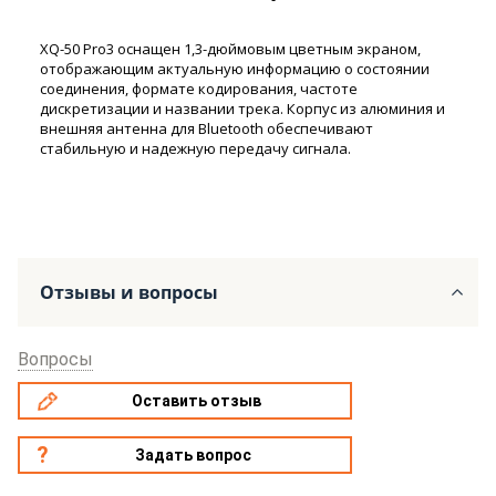
XQ-50 Pro3 оснащен 1,3-дюймовым цветным экраном,
отображающим актуальную информацию о состоянии
соединения, формате кодирования, частоте
дискретизации и названии трека. Корпус из алюминия и
внешняя антенна для Bluetooth обеспечивают
стабильную и надежную передачу сигнала.
Отзывы и вопросы
Вопросы
Оставить отзыв
Задать вопрос