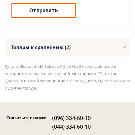
Отправить
Товары к сравнению (2)
Купить Bluetooth ЦАП xDuoo XQ-50 Pro 3 по лучшей цене в
интернет-магазине портативной электроники "Портатив".
Доставка по всей Украине: Киев, Львов, Днепр, Одесса, Харьков
и другие города.
(096) 334-60-10
Связаться с нами
:
(044) 334-60-10