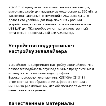
XQ-50 Pro3 предлагает несколько вариантов выхода,
включая разъём для наушников мощностью до 360 мВт, а
также коаксиальный, оптический и AUX выходы. Это
делает его удобным для подключения к разным
устройствам, а также позволяет использовать его как
USB ЦАП для ПК, преобразуя сигнал в качественный
оптический, коаксиальный или AUX выход.
Устройство поддерживает
настройку эквалайзера
Устройство поддерживает настройку эквалайзера, что
позволяет подбирать звук под личные предпочтения и
исследовать различные аудиопрофили.
Высокопроизводительные чипы CS8406 и CS43131
отвечают за преобразование цифрового сигнала и
минимизацию искажений, что обеспечивает чистое и
качественное звучание.
Качественные материалы