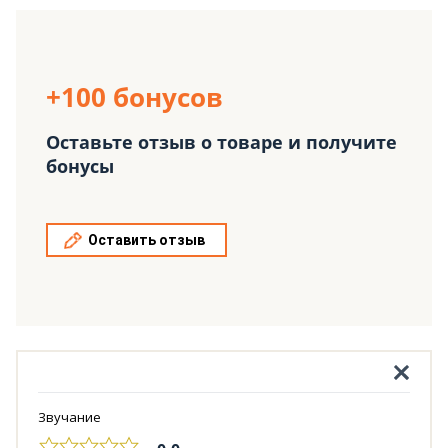
+100 бонусов
Оставьте отзыв о товаре и получите
бонусы
Оставить отзыв
Звучание