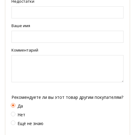
Недостатки
Ваше имя
Комментарий
Рекомендуете ли вы этот товар другим покупателям?
Да
Нет
Ещё не знаю