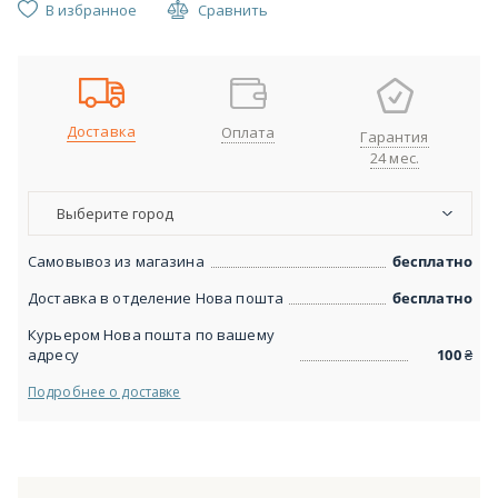
В избранное
Сравнить
Доставка
Оплата
Гарантия
24 мес.
Выберите город
Самовывоз из магазина
бесплатно
Доставка в отделение Нова пошта
бесплатно
Курьером Нова пошта по вашему
адресу
100
₴
Подробнее о доставке