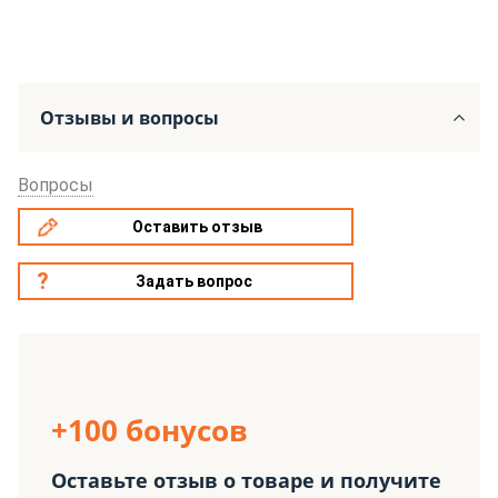
Отзывы и вопросы
Вопросы
Оставить отзыв
Задать вопрос
+100 бонусов
Оставьте отзыв о товаре и получите