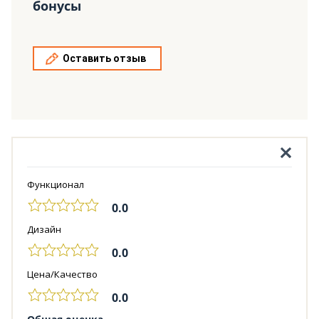
бонусы
Оставить отзыв
Функционал
0.0
Дизайн
0.0
Цена/Качество
0.0