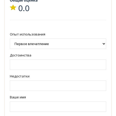
Общая оценка
0.0
Опыт использования
Достоинства
Недостатки
Ваше имя