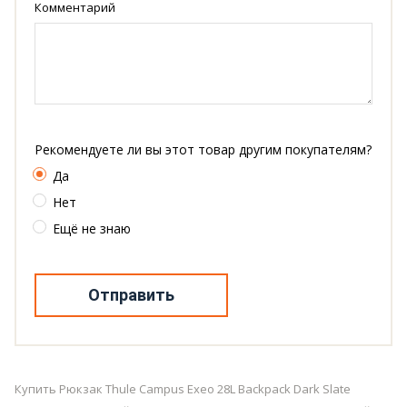
Комментарий
Рекомендуете ли вы этот товар другим покупателям?
Да
Нет
Ещё не знаю
Отправить
Купить Рюкзак Thule Campus Exeo 28L Backpack Dark Slate