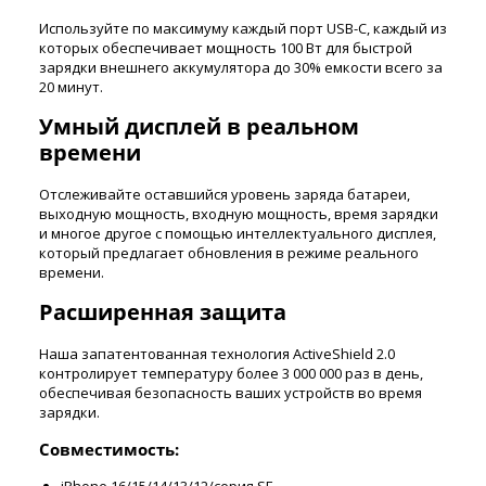
Используйте по максимуму каждый порт USB-C, каждый из
которых обеспечивает мощность 100 Вт для быстрой
зарядки внешнего аккумулятора до 30% емкости всего за
20 минут.
Умный дисплей в реальном
времени
Отслеживайте оставшийся уровень заряда батареи,
выходную мощность, входную мощность, время зарядки
и многое другое с помощью интеллектуального дисплея,
который предлагает обновления в режиме реального
времени.
Расширенная защита
Наша запатентованная технология ActiveShield 2.0
контролирует температуру более 3 000 000 раз в день,
обеспечивая безопасность ваших устройств во время
зарядки.
Совместимость: