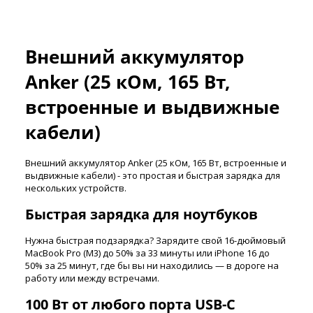
Внешний аккумулятор
Anker (25 кОм, 165 Вт,
встроенные и выдвижные
кабели)
Внешний аккумулятор Anker (25 кОм, 165 Вт, встроенные и
выдвижные кабели) - это простая и быстрая зарядка для
нескольких устройств.
Быстрая зарядка для ноутбуков
Нужна быстрая подзарядка? Зарядите свой 16-дюймовый
MacBook Pro (M3) до 50% за 33 минуты или iPhone 16 до
50% за 25 минут, где бы вы ни находились — в дороге на
работу или между встречами.
100 Вт от любого порта USB-C