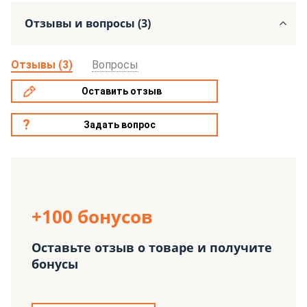
Отзывы и вопросы (3)
Отзывы (3)
Вопросы
Оставить отзыв
Задать вопрос
+100 бонусов
Оставьте отзыв о товаре и получите
бонусы